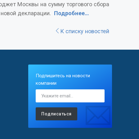
, до выхода новой декларации.
Подробнее…
К списку новостей
Подпишитесь на новости
компании
Подписаться