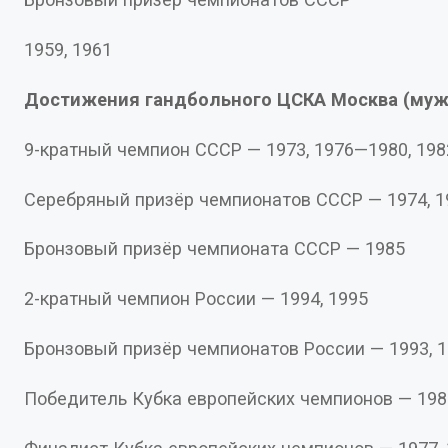
1959, 1961
Достижения гандбольного ЦСКА Москва (муж
9-кратный чемпион СССР — 1973, 1976—1980,
Серебряный призёр чемпионатов СССР — 1
Бронзовый призёр чемпионата СССР — 1985
2-кратный чемпион России — 1994, 1995
Бронзовый призёр чемпионатов России — 199
Победитель Кубка европейских чемпионов — 19