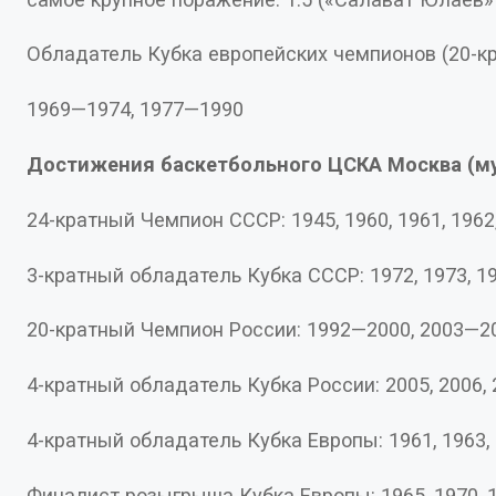
Обладатель Кубка европейских чемпионов (20-к
1969—1974, 1977—1990
Достижения баскетбольного ЦСКА Москва (
3-кратный обладатель Кубка СССР: 1972, 1973, 
20-кратный Чемпион России: 1992—2000, 2003
4-кратный обладатель Кубка России: 2005, 2006
4-кратный обладатель Кубка Европы: 1961, 1963
Финалист розыгрыша Кубка Европы: 1965, 1970