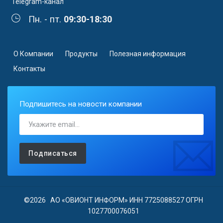
Telegram-канал
Пн. - пт.
09:30-18:30
О Компании
Продукты
Полезная информация
Контакты
Подпишитесь на новости компании
Подписаться
©2026 АО «ОВИОНТ ИНФОРМ» ИНН 7725088527 ОГРН
1027700076051