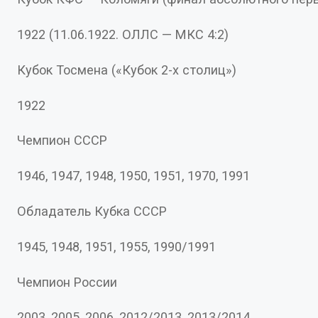
1922 (11.06.1922. ОЛЛС — МКС 4:2)
Кубок Тосмена («Кубок 2-х столиц»)
1922
Чемпион СССР
1946, 1947, 1948, 1950, 1951, 1970, 1991
Обладатель Кубка СССР
1945, 1948, 1951, 1955, 1990/1991
Чемпион России
2003, 2005, 2006, 2012/2013, 2013/2014