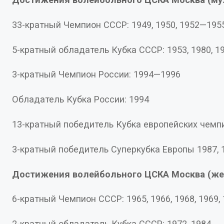
33-кратный Чемпион СССР: 1949, 19
5-кратный обладатель Кубка СССР: 1953, 1980,
3-кратный Чемпион России: 1994—1996
Обладатель Кубка России: 1994
3-кратный победитель Суперкубка Европы 1987,
Достижения волейбольного ЦСКА Москва (ж
6-кратный Чемпион СССР: 1965, 1966, 1968, 1
2-кратный обладатель Кубка СССР: 1972, 1984