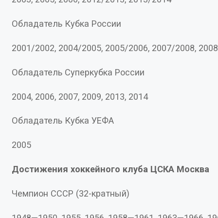
Обладатель Кубка России
2001/2002, 2004/2005, 2005/2006, 2007/2008,
Обладатель Суперкубка России
2004, 2006, 2007, 2009, 2013, 2014
Обладатель Кубка УЕФА
2005
Достижения хоккейного клуба ЦСКА Москва
Чемпион СССР (32-кратный)
1948—1950, 1955, 1956, 1958—1961, 1963