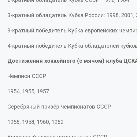
3-кратный обладатель Кубка России: 1998, 2001
3-кратный победитель Кубка европейских чем
4-кратный победитель Кубка обладателей кубк
Достижения хоккейного (с мячом) клу
Чемпион СССР
1954, 1955, 1957
Серебряный призёр чемпионатов СССР
1956, 1958, 1960, 1962
Бронзовый призёр чемпионатов СССР