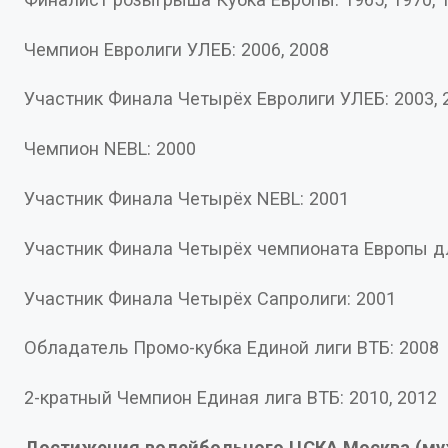
Чемпион Евролиги УЛЕБ: 2006, 2008
Участник Финала Четырёх Евролиги УЛЕБ:
Чемпион NEBL: 2000
Участник Финала Четырёх NEBL: 2001
Участник Финала Четырёх чемпионата 
Участник Финала Четырёх Сапролиги: 2001
Обладатель Промо-кубка Единой лиги ВТБ: 2008
2-кратный Чемпион Единая лига ВТБ: 2010, 2012
Достижения волейбольного ЦСКА Москва (м