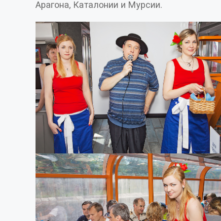
Арагона, Каталонии и Мурсии.