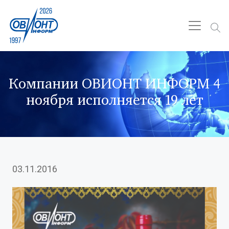
Компании ОВИОНТ ИНФОРМ 4
ноября исполняется 19 лет
03.11.2016