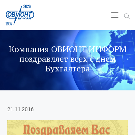
Компания ОВИОНТ ИНФОРМ
поздравляет всех с днем
Бухгалтера
21.11.2016