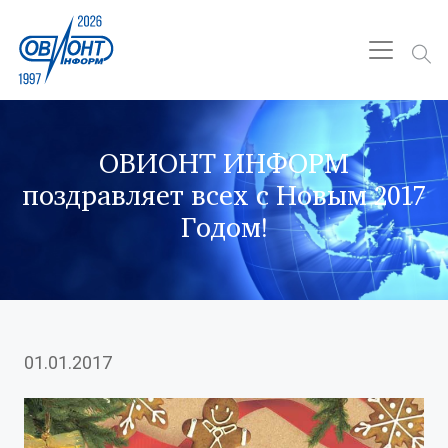
ОВИОНТ ИНФОРМ
поздравляет всех с Новым 2017
Годом!
01.01.2017