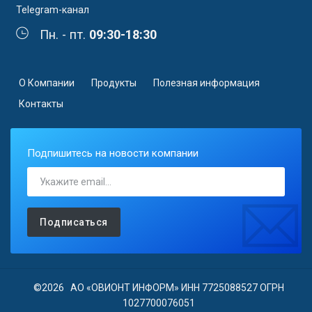
Telegram-канал
Пн. - пт.
09:30-18:30
О Компании
Продукты
Полезная информация
Контакты
Подпишитесь на новости компании
Подписаться
©2026 АО «ОВИОНТ ИНФОРМ» ИНН 7725088527 ОГРН
1027700076051