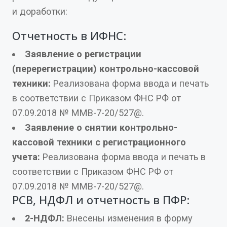
и доработки:
Отчетность в ИФНС:
Заявление о регистрации
(перерегистрации) контрольно-кассовой
техники:
Реализована форма ввода и печать
в соответствии с Приказом ФНС РФ от
07.09.2018 № ММВ-7-20/527@.
Заявление о снятии контрольно-
кассовой техники с регистрационного
учета:
Реализована форма ввода и печать в
соответствии с Приказом ФНС РФ от
07.09.2018 № ММВ-7-20/527@.
РСВ, НДФЛ и отчетность в ПФР:
2-НДФЛ:
Внесены изменения в форму