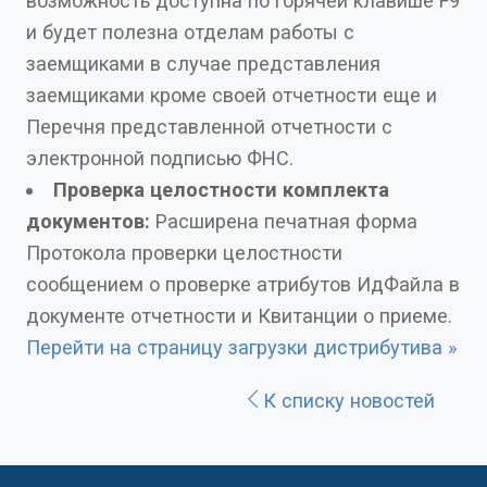
возможность доступна по горячей клавише F9
и будет полезна отделам работы с
заемщиками в случае представления
заемщиками кроме своей отчетности еще и
Перечня представленной отчетности с
электронной подписью ФНС.
Проверка целостности комплекта
документов
:
Расширена печатная форма
Протокола проверки целостности
сообщением о проверке атрибутов ИдФайла в
документе отчетности и Квитанции о приеме.
Перейти на страницу загрузки дистрибутива »
К списку новостей