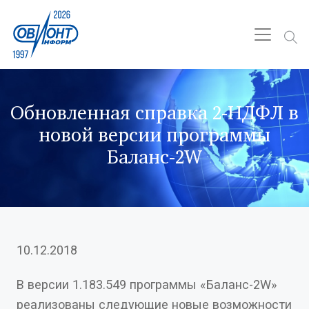
Обновленная справка 2-НДФЛ в
новой версии программы
Баланс-2W
10.12.2018
В версии 1.183.549 программы «Баланс-2W»
реализованы следующие новые возможности