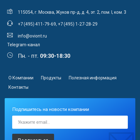
115054, г. Москва, Жуков пр-д, д. 4, эт. 2, пом. I, ком. 3
+7 (495) 411-79-69
,
+7 (495) 1-27-28-29
info@oviont.ru
Telegram-канал
Пн. - пт.
09:30-18:30
О Компании
Продукты
Полезная информация
Контакты
Подпишитесь на новости компании