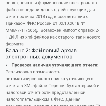
ввода, печать и формирование электронного
файла передачи данных, действующие для
отчетности за 2018 год в соответствии с
Приказом ФНС России от 02.10.2018 №
ММВ-7-11/566@. Возможен импорт справок 2-
НДФЛ из xml-файлов как старого, так и нового
формата.
Баланс-2: Файловый архив
электронных документов
Проверка наличия уточняющего отчета:
Реализована возможность
автоматизированного поиска уточняющего
отчета в XML-файле Перечня бухгалтерской и
налоговой отчетности представленной
налогоплательщиком в ФНС. Данная