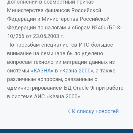
дополнений в совместный приказ
Министерства финансов Российской
Федерации и Министерства Российской
Федерации по налогам и сборам №46н/БГ-3-
10/266 от 23.05.2003 г.
По просьбам специалистов ИТО большое
внимание на семинаре было уделено
вопросам технологии миграции данных из
системы
«КАЗНА»
в
«Казна 2000»
, а также
различным вопросам, связанным с
администрированием БД Oracle 9i при работе
в системе АИС «Казна 2000».
К списку новостей