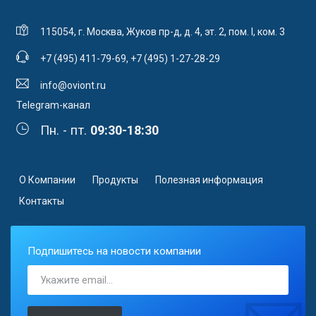
115054, г. Москва, Жуков пр-д, д. 4, эт. 2, пом. I, ком. 3
+7 (495) 411-79-69
,
+7 (495) 1-27-28-29
info@oviont.ru
Telegram-канал
Пн. - пт.
09:30-18:30
О Компании
Продукты
Полезная информация
Контакты
Подпишитесь на новости компании