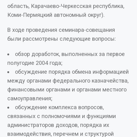
область, Карачаево-Черкесская республика,
Коми-Пермяцкий автономный округ).
В ходе проведения семинара-совещания
были рассмотрены следующие вопросы:
обзор доработок, выполненных за первое
полугодие 2004 года;
обсуждение порядка обмена информацией
между органами федерального казначейства,
финансовыми органами и органами местного
самоуправления;
обсуждение комплекса вопросов,
связанных с полномочиями и функциями
администраторов доходов, порядка их
взаимодействия, перечнем и структурой