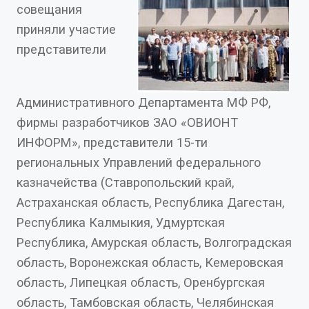
совещания
приняли участие
представители
Административного Департамента МФ РФ,
фирмы разработчиков ЗАО «ОВИОНТ
ИНФОРМ», представители 15-ти
региональных Управлений федерального
казначейства (Ставропольский край,
Астраханская область, Республика Дагестан,
Республика Калмыкия, Удмуртская
Республика, Амурская область, Волгоградская
область, Воронежская область, Кемеровская
область, Липецкая область, Оренбургская
область, Тамбовская область, Челябинская