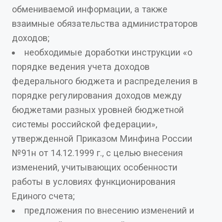
обмениваемой информации, а также
взаимные обязательства администраторов
доходов;
необходимые доработки инструкции «о
порядке ведения учета доходов
федерального бюджета и распределения в
порядке регулирования доходов между
бюджетами разных уровней бюджетной
системы российской федерации»,
утвержденной Приказом Минфина России
№91н от 14.12.1999 г., с целью внесения
изменений, учитывающих особенности
работы в условиях функционирования
Единого счета;
предложения по внесению изменений и