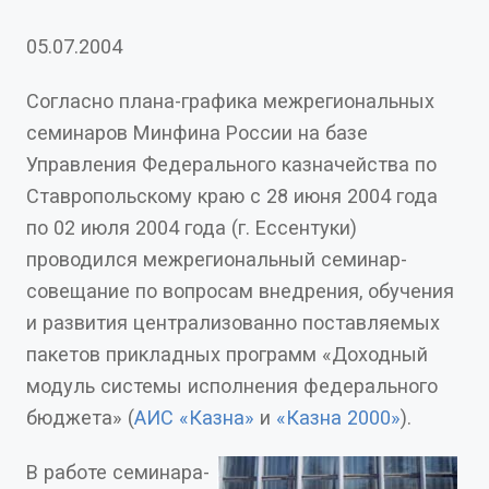
05.07.2004
Согласно плана-графика межрегиональных
семинаров Минфина России на базе
Управления Федерального казначейства по
Ставропольскому краю с 28 июня 2004 года
по 02 июля 2004 года (г. Ессентуки)
проводился межрегиональный семинар-
совещание по вопросам внедрения, обучения
и развития централизованно поставляемых
пакетов прикладных программ «Доходный
модуль системы исполнения федерального
бюджета» (
АИС «Казна»
и
«Казна 2000»
).
В работе семинара-