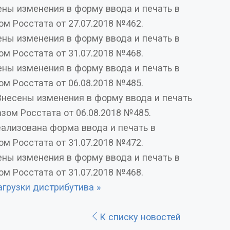
енения в форму ввода и печать в
ом Росстата от 27.07.2018 №462.
енения в форму ввода и печать в
ом Росстата от 31.07.2018 №468.
енения в форму ввода и печать в
ом Росстата от 06.08.2018 №485.
есены изменения в форму ввода и печать
азом Росстата от 06.08.2018 №485.
ализована форма ввода и печать в
ом Росстата от 31.07.2018 №472.
енения в форму ввода и печать в
ом Росстата от 31.07.2018 №468.
агрузки дистрибутива »
К списку новостей