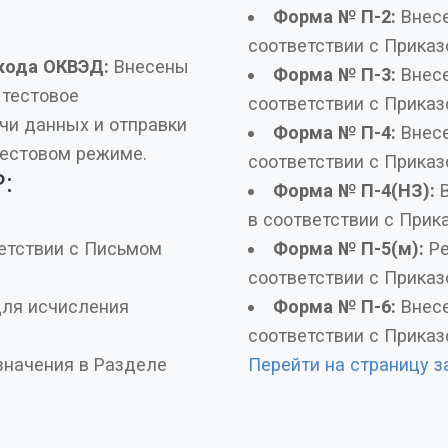
Форма № П-2:
Внесены изм
соответствии с Приказ
кода ОКВЭД:
Внесены
Форма № П-3:
Внесены изм
соответствии с Приказ
авки
Форма № П-4:
Внесены изм
тестовом режиме.
соответствии с Приказ
:
Форма № П-4(НЗ):
Вн
в соответствии с Прик
Форма № П-5(м):
Ре
соответствии с Приказ
ения
Форма № П-6:
Внесены изм
соответствии с Приказ
Перейти на страницу з