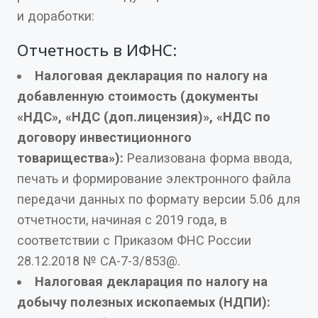
и доработки:
Отчетность в ИФНС:
Налоговая декларация по налогу на
добавленную стоимость (документы
«НДС», «НДС (доп.лицензия)», «НДС по
договору инвестиционного
товарищества»):
Реализована форма ввода,
печать и формирование электронного файла
передачи данных по формату версии 5.06 для
отчетности, начиная с 2019 года, в
соответствии с Приказом ФНС России
28.12.2018 № СА-7-3/853@.
Налоговая декларация по налогу на
добычу полезных ископаемых (НДПИ):