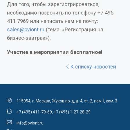
Для того, чтобы зарегистрироваться,
необходимо позвонить по телефону +7 495
411 7969 или написать нам на почту:
sales@oviont.ru
(тема: «Регистрация на
бизнес-завтрак»).
Участие в мероприятии бесплатное!
К списку новостей
115054, г. Москва, Жуков пр-д, д. 4, эт. 2, пом. I, ком. 3
+7 (495) 411-79-69
,
+7 (495) 1-27-28-29
info@oviont.ru