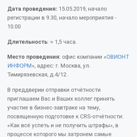
Дата проведения:
15.05.2019, начало
регистрации в 9.30, начало мероприятия -
10.00
Длительность
: ≈ 1,5 часа.
Место проведения
: офис компании «
ОВИОНТ
ИНФОРМ
», адрес: г. Москва, ул.
Тимирязевская, д.4/12.
В преддверии отправки отчётности
приглашаем Вас и Ваших коллег принять
участие в бизнес-завтраке на тему,
посвященную подготовке к CRS-отчётности:
«Как всё успеть и не получить штрафы», в
процессе которого мы затронем самые