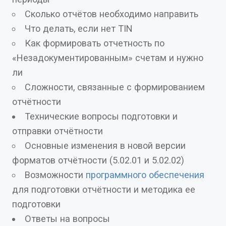
Сколько отчётов необходимо направить
Что делать, если нет TIN
Как формировать отчетность по
«Незадокументированным» счетам и нужно
ли
Сложности, связанные с формированием
отчётности
Технические вопросы подготовки и
отправки отчётности
Основные изменения в новой версии
форматов отчётности (5.02.01 и 5.02.02)
Возможности
программного обеспечения
для подготовки отчётности и методика ее
подготовки
Ответы на вопросы