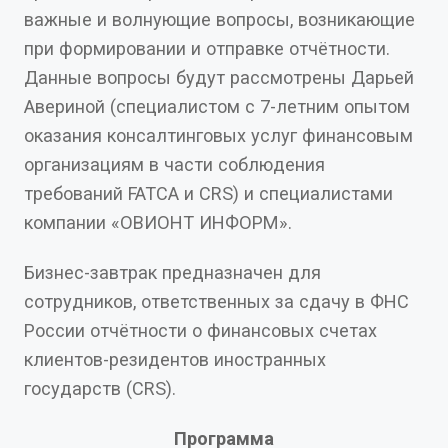
важные и волнующие вопросы, возникающие
при формировании и отправке отчётности.
Данные вопросы будут рассмотрены Дарьей
Авериной (специалистом с 7-летним опытом
оказания консалтинговых услуг финансовым
организациям в части соблюдения
требований FATCA и CRS) и специалистами
компании «ОВИОНТ ИНФОРМ».
Бизнес-завтрак предназначен для
сотрудников, ответственных за сдачу в ФНС
России отчётности о финансовых счетах
клиентов-резидентов иностранных
государств (CRS).
Программа