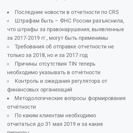
Последние новости в отчетности по CRS
Штрафам быть – ФНС России разъяснила,
что штрафы за правонарушения, выявленные
за 2017-2019 гг., могут быть применимы
Требования об отправке отчетности не
только за 2018, но и за 2017 год
Причины отсутствия TIN теперь
необходимо указывать в отчётности
Контроль и ожидания регулятора от
финансовых организаций
Методологические вопросы формирования
отчётности
По каким клиентам необходимо
отчитаться до 31 мая 2019 и за какие
периоды