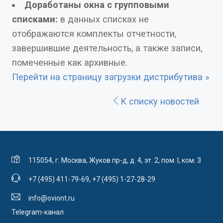
Доработаны окна с групповыми
списками:
в данных списках не
отображаются комплекты отчетности,
завершившие деятельность, а также записи,
помеченные как архивные.
Перейти на страницу загрузки дистрибутива »
К списку новостей
115054, г. Москва, Жуков пр-д, д. 4, эт. 2, пом. I, ком. 3
+7 (495) 411-79-69
,
+7 (495) 1-27-28-29
info@oviont.ru
Telegram-канал