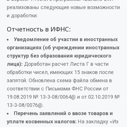
реализованы следующие новые возможности
и доработки:
Отчетность в ИФНС:
Уведомление об участии в иностранных
организациях (об учреждении иностранных
структур без образования юридического
лица):
Доработан расчет Листа Г в части
обработки чисел, имеющих 15 знаков после
запятой. Обновлена схема файла обмена в
соответствии с Письмами ФНС России от
19.08.2019 № 13-3-08/0064@ и от 02.10.2019 №
13-3-08/0076@.
Перечень заявлений о ввозе товаров и
уплате косвенных налогов:
На закладку «Из