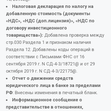
Налоговая декларация по налогу на
добавленную стоимость (документы
«НДС», «НДС (доп.лицензия)», «НДС по
договору инвестиционного
товарищества»):
Добавлена проверка между
стр.030 Раздела 1 и признаком наличия
Раздела 12. Добавлены коды операций в
соответствии с Письмами ФНС от 16
сентября 2019 г. N СД-4-3/18721@ и от 29
октября 2019 г. N СД-4-3/22175@.
Отчет о движении средств
юридического лица в банке за пределами
РФ
: Внесены изменения в печатный бланк.
Информационное сообщение о
представительстве в отношениях,