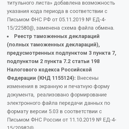
титульного листа» добавлена возможность
указания кода периода в соответствии с
Письмом ФНС РФ от 05.11.2019 № ЕД-4-
15/22580@, заменена схема файла обмена.
Реестр таможенных деклараций
(полных таможенных деклараций),
предусмотренных подпунктом 3 пункта 7,
подпунктом 2 пункта 7.2 статьи 198
Налогового кодекса Российской
Федерации (КНД 1155124):
Внесены
изменения в экранную и печатную форму
документа, реализовано формирование
электронного файла передачи данных по
формату версии 5.03 в соответствии с
Письмом ФНС России от 11.10.2019 № ЕД-4-
15/20982@.