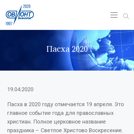
Пасха 2020
19.04.2020
Пасха в 2020 году отмечается 19 апреля. Это
главное событие года для православных
христиан. Полное церковное название
праздника – Светлое Христово Воскресение.