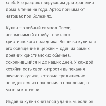
хлеб. Его раздают верующим для хранения
дома в течение года. Артос принимают
натощак при болезнях.
Кулич – хлебный символ Пасхи,
незаменимый атрибут светлого
христианского праздника. Выпечка кулича и
его освящение в церкви – один из самых
древних христианских обычаев,
сохранившийся и до наших дней. У каждой
хозяйки есть свои хитрости выпекания
вкусного кулича, которые традиционно
передаются из поколения в поколение, от
матери к дочери.
Издавна кулич считался удачным, если он