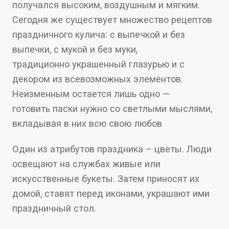
получался высоким, воздушным и мягким.
Сегодня же существует множество рецептов
праздничного кулича: с выпечкой и без
выпечки, с мукой и без муки,
традиционно украшенный глазурью и с
декором из всевозможных элементов.
Неизменным остается лишь одно —
готовить паски нужно со светлыми мыслями,
вкладывая в них всю свою любов
Один из атрибутов праздника – цветы. Люди
освещают на службах живые или
искусственные букеты. Затем приносят их
домой, ставят перед иконами, украшают ими
праздничный стол.