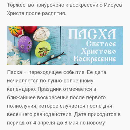
Торжество приурочено к воскресению Иисуса
Христа после распятия.
Пасха – переходящее событие. Ее дата
исчисляется по лунно-солнечному
календарю. Праздник отмечается в
ближайшее воскресенье после первого
полнолуния, которое случается после дня
весеннего равноденствия. Дата приходится в
период от 4 апреля до 8 мая по новому