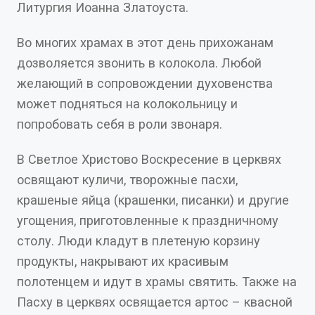
Литургия Иоанна Златоуста.
Во многих храмах в этот день прихожанам
дозволяется звонить в колокола. Любой
желающий в сопровождении духовенства
может подняться на колокольницу и
попробовать себя в роли звонаря.
В Светлое Христово Воскресение в церквях
освящают куличи, творожные пасхи,
крашеные яйца (крашенки, писанки) и другие
угощения, приготовленные к праздничному
столу. Люди кладут в плетеную корзину
продукты, накрывают их красивым
полотенцем и идут в храмы святить. Также на
Пасху в церквях освящается артос – квасной