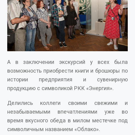
А в заключении экскурсий у всех была
возможность приобрести книги и брошюры по
истории предприятия и сувенирную
продукцию с символикой РКК «Энергия».
Делились коллеги своими свежими и
незабываемыми впечатлениями уже во
время вкусного обеда в милом местечке под
символичным названием «Облако».