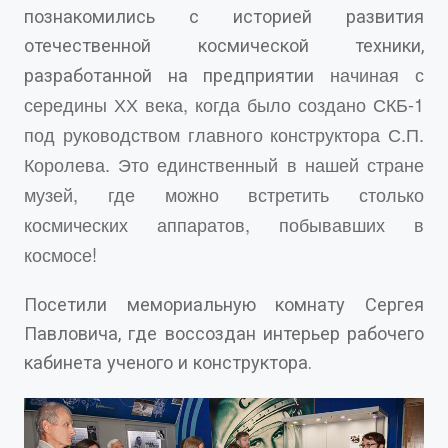
познакомились с историей развития
отечественной космической техники,
начиная с
разработанной на предприятии
середины ХХ века, когда было создано СКБ-1
под руководством главного конструктора С.П.
Королева.
Это единственный в нашей стране
музей, где можно встретить столько
космических аппаратов, побывавших в
космосе!
Посетили мемориальную комнату Сергея
Павловича, где воссоздан интерьер рабочего
кабинета ученого и конструктора.