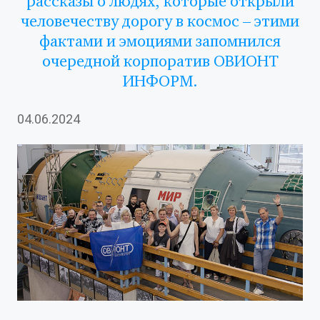
рассказы о людях, которые открыли
человечеству дорогу в космос – этими
фактами и эмоциями запомнился
очередной корпоратив ОВИОНТ
ИНФОРМ.
04.06.2024