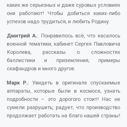
каких же серьезных и даже суровых условиях
они работают! Чтобы добиться каких-либо
успехов надо трудиться, и любить Родину.
Дмитрий А.
: Понравилось всё, что касалось
военной тематики, кабинет Сергея Павловича
Королева, рассказы о сложностях
баллистики и приземления, примеры
скафандров и много другое.
Марк Р.
: Увидеть в оригинале спускаемые
аппараты, которые были в космосе, узнать
подробности – это дорогого стоит! Нас не
сумели разрушить; радует, что производство
продолжает работать на благо нашей страны!