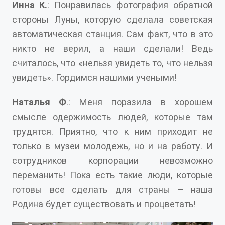
Инна К.
: Понравилась фотография обратной
стороны Луны, которую сделала советская
автоматическая станция. Сам факт, что в это
никто не верил, а наши сделали! Ведь
считалось, что «нельзя увидеть то, что нельзя
увидеть». Гордимся нашими учеными!
Наталья Ф
.: Меня поразила в хорошем
смысле одержимость людей, которые там
трудятся. Приятно, что к ним приходит не
только в музеи молодежь, но и на работу. И
сотрудников корпорации невозможно
переманить! Пока есть такие люди, которые
готовы все сделать для страны – наша
Родина будет существовать и процветать!