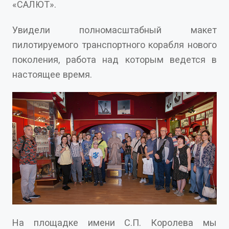
«САЛЮТ».
Увидели полномасштабный макет
пилотируемого транспортного корабля нового
поколения, работа над которым ведется в
настоящее время.
На площадке имени С.П. Королева мы