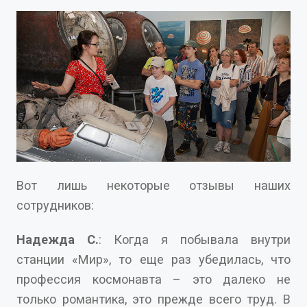
Вот лишь некоторые отзывы наших
сотрудников:
Надежда С.
: Когда я побывала внутри
станции «Мир», то еще раз убедилась, что
профессия космонавта – это далеко не
только романтика, это прежде всего труд. В