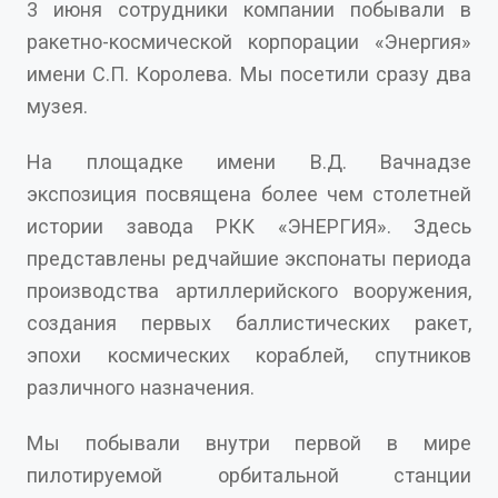
3 июня сотрудники компании побывали в
ракетно-космической корпорации «Энергия»
имени С.П. Королева. Мы посетили сразу два
музея.
На площадке имени В.Д. Вачнадзе
экспозиция посвящена более чем столетней
истории завода РКК «ЭНЕРГИЯ». Здесь
представлены редчайшие экспонаты периода
производства артиллерийского вооружения,
создания первых баллистических ракет,
эпохи космических кораблей, спутников
различного назначения.
Мы побывали внутри первой в мире
пилотируемой орбитальной станции