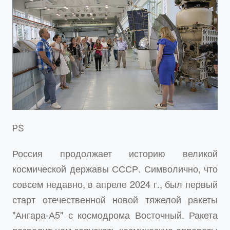
PS
Россия продолжает историю великой
космической державы СССР. Символично, что
совсем недавно, в апреле 2024 г., был
первый
старт отечественной новой тяжелой ракеты
"Ангара-А5" с космодрома Восточный. Ракета