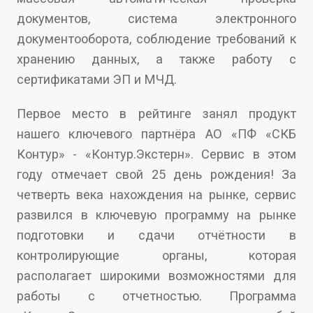
документов, система электронного
документооборота, соблюдение требований к
хранению данных, а также работу с
сертификатами ЭП и МЧД.
Первое место в рейтинге занял продукт
нашего ключевого партнёра АО «ПФ «СКБ
Контур» - «Контур.Экстерн». Сервис в этом
году отмечает свой 25 день рождения! За
четверть века нахождения на рынке, сервис
развился в ключевую программу на рынке
подготовки и сдачи отчётности в
контролирующие органы, которая
располагает широкими возможностями для
работы с отчетностью. Программа