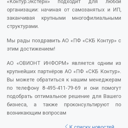
«Контур.Экстерн» подходит для любой
организации: начиная от самозанятых и ИП,
заканчивая крупными многофилиальными
структурами.
Мы рады поздравить АО «ПФ «СКБ Контур» с
этим достижением!
АО «ОВИОНТ ИНФОРМ» является одним из
крупнейших партнёров АО «ПФ «СКБ Контур».
Вы можете обратиться к нашим менеджерам
по телефону 8-495-411-79-69 и они помогут
подобрать оптимальное решение для Вашего
бизнеса, а также проконсультируют по
возникающим вопросам
К списку новостей