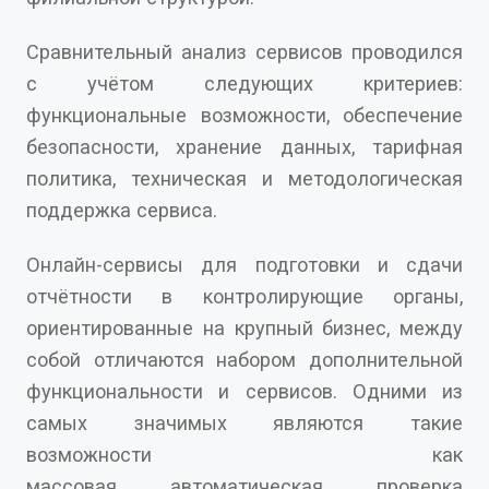
Сравнительный анализ сервисов проводился
с учётом следующих критериев:
функциональные возможности, обеспечение
безопасности, хранение данных, тарифная
политика, техническая и методологическая
поддержка сервиса.
Онлайн-сервисы для подготовки и сдачи
отчётности в контролирующие органы,
ориентированные на крупный бизнес, между
собой отличаются набором дополнительной
функциональности и сервисов. Одними из
самых значимых являются такие
возможности как
массовая автоматическая проверка