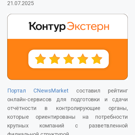
21.07.2025
Портал CNewsMarket
составил рейтинг
онлайн-сервисов для подготовки и сдачи
отчётности в контролирующие органы,
которые ориентированы на потребности
крупных компаний с разветвленной
филиальной структурой.