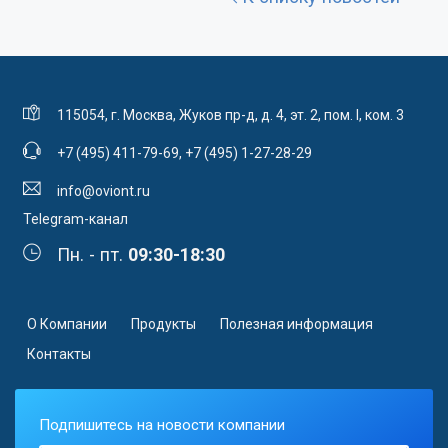
115054, г. Москва, Жуков пр-д, д. 4, эт. 2, пом. I, ком. 3
+7 (495) 411-79-69
,
+7 (495) 1-27-28-29
info@oviont.ru
Telegram-канал
Пн. - пт.
09:30-18:30
О Компании
Продукты
Полезная информация
Контакты
Подпишитесь на новости компании