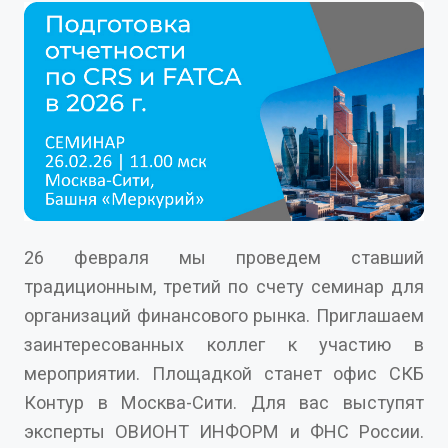
26 февраля мы проведем ставший
традиционным, третий по счету семинар для
организаций финансового рынка. Приглашаем
заинтересованных коллег к участию в
мероприятии. Площадкой станет офис СКБ
Контур в Москва-Сити. Для вас выступят
эксперты ОВИОНТ ИНФОРМ и ФНС России.