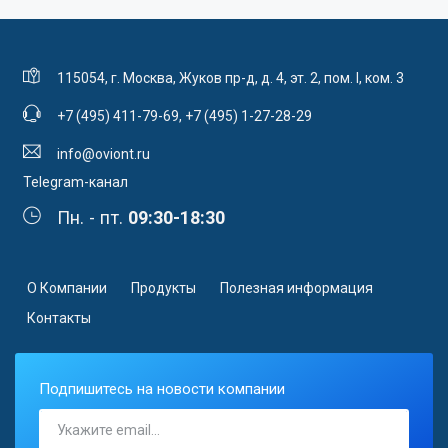
115054, г. Москва, Жуков пр-д, д. 4, эт. 2, пом. I, ком. 3
+7 (495) 411-79-69
,
+7 (495) 1-27-28-29
info@oviont.ru
Telegram-канал
Пн. - пт.
09:30-18:30
О Компании
Продукты
Полезная информация
Контакты
Подпишитесь на новости компании