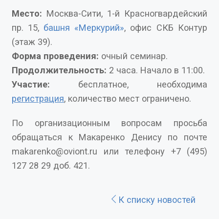
Место:
Москва-Сити, 1-й Красногвардейский
пр. 15,
башня «Меркурий»
, офис СКБ Контур
(этаж 39).
Форма проведения:
очный семинар.
Продолжительность:
2 часа. Начало в 11:00.
Участие:
бесплатное, необходима
регистрация
, количество мест ограничено.
По организационным вопросам просьба
обращаться к Макаренко Денису по почте
makarenko@oviont.ru или телефону +7 (495)
127 28 29 доб. 421.
К списку новостей