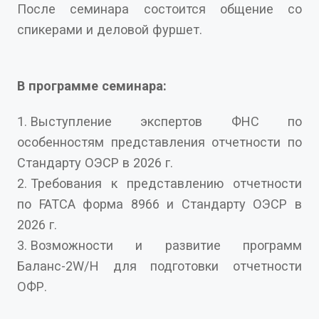
После семинара состоится общение со
спикерами и деловой фуршет.
В программе семинара:
Выступление экспертов ФНС по
особенностям представления отчетности по
Стандарту ОЭСР в 2026 г.
Требования к представлению отчетности
по FATCA форма 8966 и Стандарту ОЭСР в
2026 г.
Возможности и развитие программ
Баланс-2W/H для подготовки отчетности
ОФР.