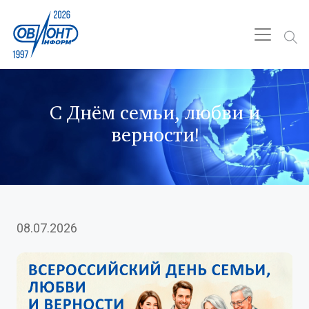
С Днём семьи, любви и
верности!
08.07.2026