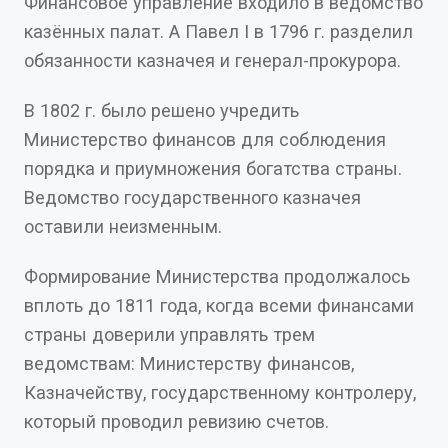
Финансовое управление входило в ведомство
казённых палат. А Павел I в 1796 г. разделил
обязанности казначея и генерал-прокурора.
В 1802 г. было решено учредить
Министерство финансов для соблюдения
порядка и приумножения богатства страны.
Ведомство государственного казначея
оставили неизменным.
Формирование Министерства продолжалось
вплоть до 1811 года, когда всеми финансами
страны доверили управлять трем
ведомствам: Министерству финансов,
Казначейству, государственному контролеру,
который проводил ревизию счетов.