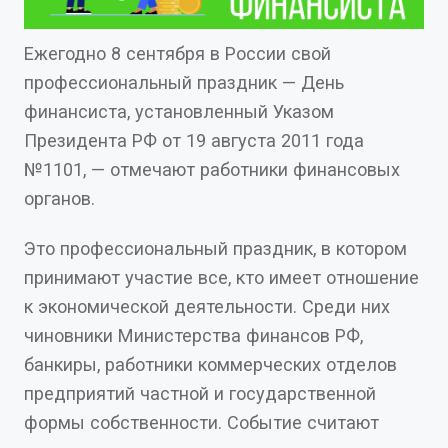
Ежегодно 8 сентября в России свой
профессиональный праздник — День
финансиста, установленный Указом
Президента РФ от 19 августа 2011 года
№1101, — отмечают работники финансовых
органов.
Это профессиональный праздник, в котором
принимают участие все, кто имеет отношение
к экономической деятельности. Среди них
чиновники Министерства финансов РФ,
банкиры, работники коммерческих отделов
предприятий частной и государственной
формы собственности. Событие считают