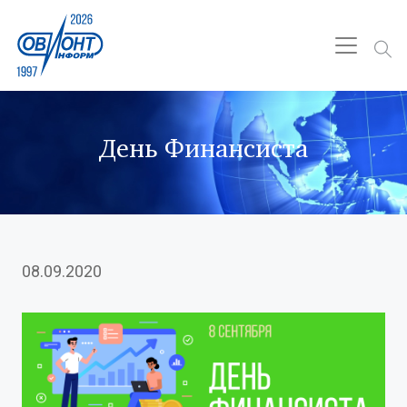
День Финансиста
08.09.2020