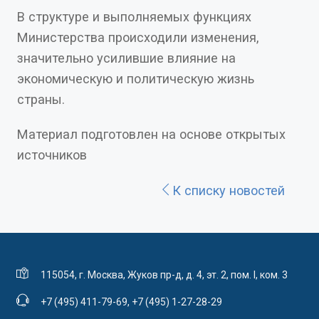
В структуре и выполняемых функциях
Министерства происходили изменения,
значительно усилившие влияние на
экономическую и политическую жизнь
страны.
Материал подготовлен на основе открытых
источников
К списку новостей
115054, г. Москва, Жуков пр-д, д. 4, эт. 2, пом. I, ком. 3
+7 (495) 411-79-69
,
+7 (495) 1-27-28-29