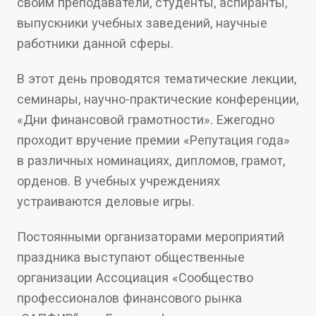
своим преподаватели, студенты, аспиранты,
выпускники учебных заведений, научные
работники данной сферы.
В этот день проводятся тематические лекции,
семинары, научно-практические конференции,
«Дни финансовой грамотности». Ежегодно
проходит вручение премии «Репутация года»
в различных номинациях, дипломов, грамот,
орденов. В учебных учреждениях
устраиваются деловые игры.
Постоянными организаторами мероприятий
праздника выступают общественные
организации Ассоциация «Сообщество
профессионалов финансового рынка