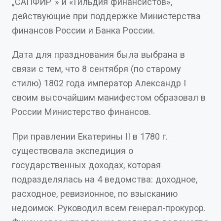
„САПФИР“» и «Гильдия финансистов»,
действующие при поддержке Министерства
финансов России и Банка России.
Дата для празднования была выбрана в
связи с тем, что 8 сентября (по старому
стилю) 1802 года император Александр I
своим высочайшим манифестом образовал в
России Министерство финансов.
При правлении Екатерины II в 1780 г.
существовала экспедиция о
государственных доходах, которая
подразделялась на 4 ведомства: доходное,
расходное, ревизионное, по взысканию
недоимок. Руководил всем генерал-прокурор.