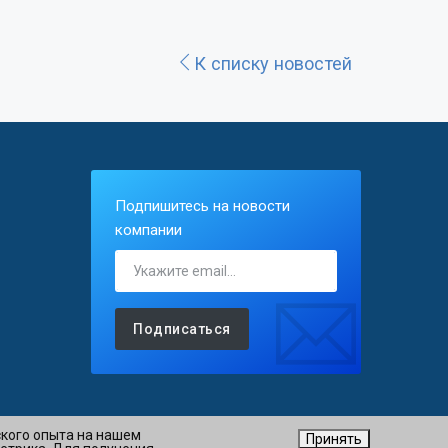
К списку новостей
Подпишитесь на новости
компании
Подписаться
ского опыта на нашем
Принять