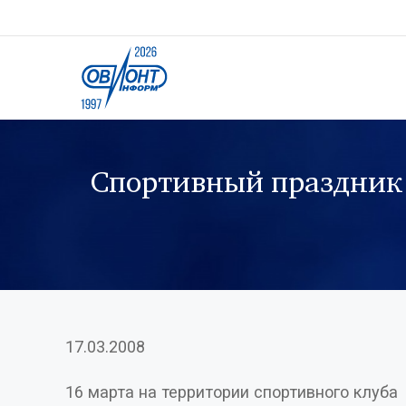
Спортивный праздник 
17.03.2008
16 марта на территории спортивного клуба