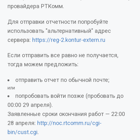
провайдера РТКомм.
Для отправки отчетности попробуйте
использовать "альтернативный" адрес
сервера:
https://reg-2.kontur-extern.ru
Если отправить все равно не получается,
тогда можем предложить:
отправить отчет по обычной почте;
или
попробовать войти позже (пробовать до
00:00 29 апреля).
Заявленные сроки окончания работ — 22:00
28 апреля:
http://noc.rtcomm.ru/cgi-
bin/cust.cgi
.