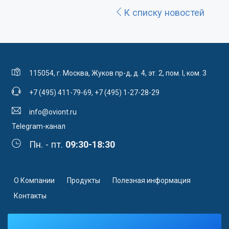
К списку новостей
115054, г. Москва, Жуков пр-д, д. 4, эт. 2, пом. I, ком. 3
+7 (495) 411-79-69
,
+7 (495) 1-27-28-29
info@oviont.ru
Telegram-канал
Пн. - пт.
09:30-18:30
О Компании
Продукты
Полезная информация
Контакты