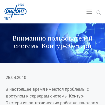
Вниманию пользователей
системы Контур-Экстерн
28.04.2010
В настоящее время имеются проблемы с
доступом к серверам системы Контур-
Экстерн из-за технических работ на каналах у