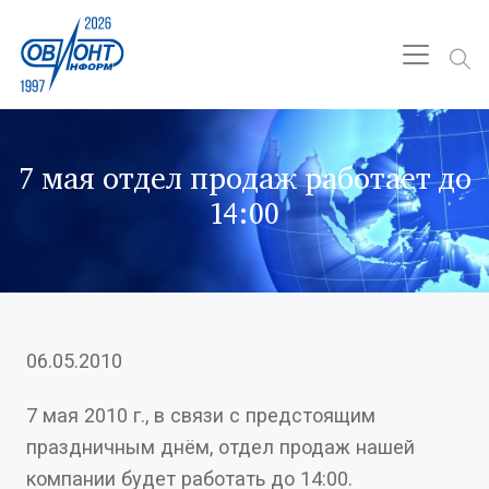
7 мая отдел продаж работает до
14:00
06.05.2010
7 мая 2010 г., в связи с предстоящим
праздничным днём, отдел продаж нашей
компании будет работать до 14:00.