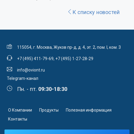
К списку новостей
115054, г. Москва, Жуков пр-д, д. 4, эт. 2, пом. I, ком. 3
+7 (495) 411-79-69
,
+7 (495) 1-27-28-29
info@oviont.ru
Telegram-канал
Пн. - пт.
09:30-18:30
О Компании
Продукты
Полезная информация
Контакты