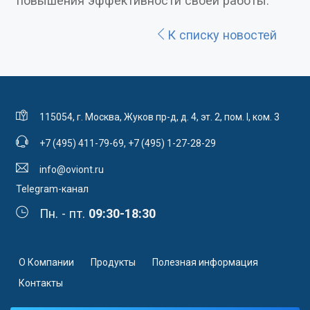
повышения эффективности своей работы.
К списку новостей
115054, г. Москва, Жуков пр-д, д. 4, эт. 2, пом. I, ком. 3
+7 (495) 411-79-69
,
+7 (495) 1-27-28-29
info@oviont.ru
Telegram-канал
Пн. - пт.
09:30-18:30
О Компании
Продукты
Полезная информация
Контакты