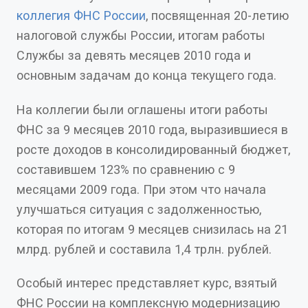
коллегия ФНС России
, посвященная 20-летию
налоговой службы России, итогам работы
Службы за девять месяцев 2010 года и
основным задачам до конца текущего года.
На коллегии были оглашены итоги работы
ФНС за 9 месяцев 2010 года, выразившиеся в
росте доходов в консолидированный бюджет,
составившем 123% по сравнению с 9
месяцами 2009 года. При этом что начала
улучшаться ситуация с задолженностью,
которая по итогам 9 месяцев снизилась на 21
млрд. рублей и составила 1,4 трлн. рублей.
Особый интерес представляет курс, взятый
ФНС России на комплексную модернизацию