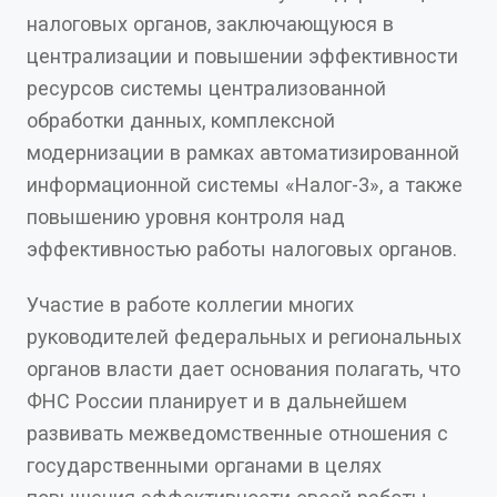
налоговых органов, заключающуюся в
централизации и повышении эффективности
ресурсов системы централизованной
обработки данных, комплексной
модернизации в рамках автоматизированной
информационной системы «Налог-3», а также
повышению уровня контроля над
эффективностью работы налоговых органов.
Участие в работе коллегии многих
руководителей федеральных и региональных
органов власти дает основания полагать, что
ФНС России планирует и в дальнейшем
развивать межведомственные отношения с
государственными органами в целях