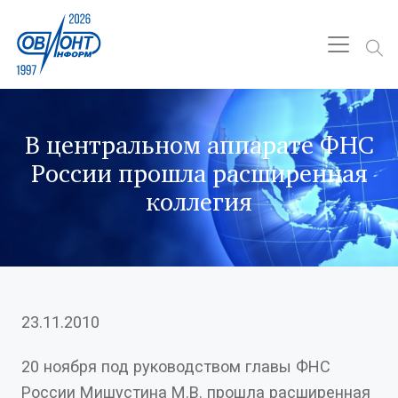
В центральном аппарате ФНС
России прошла расширенная
коллегия
23.11.2010
20 ноября под руководством главы ФНС
России Мишустина М.В. прошла расширенная