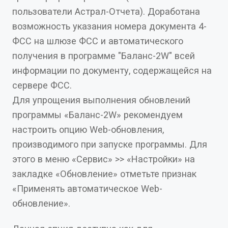
пользователи Астрал-Отчета). Доработана
возможность указания номера документа 4-
ФСС на шлюзе ФСС и автоматического
получения в программе "Баланс-2W" всей
информации по документу, содержащейся на
сервере ФСС.
Для упрощения выполнения обновлений
программы «Баланс-2W» рекомендуем
настроить опцию Web-обновления,
производимого при запуске программы. Для
этого в меню «Сервис» >> «Настройки» на
закладке «Обновление» отметьте признак
«Применять автоматическое Web-
обновление».