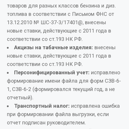
товаров для разных классов бензина и диз.
топлива в соответствии с Письмом ФНС от
13.12.2010 № ШС-37-3/17401@, внесены
новые ставки, действующие с 2011 года в
соответствии со ст.193 НК РФ.
Акцизы на табачные изделия:
внесены
новые ставки, действующие с 2011 года в
соответствии со ст.193 НК РФ.
Персонифицированный учет:
исправлено
формирование имени файла для форм СЗВ-6-
1, СЗВ-6-2 (формировался текущий год, а не
отчетный).
Транспортный налог:
исправлена ошибка
при формировании файла выгрузки, если
отчет подписан руководителем.