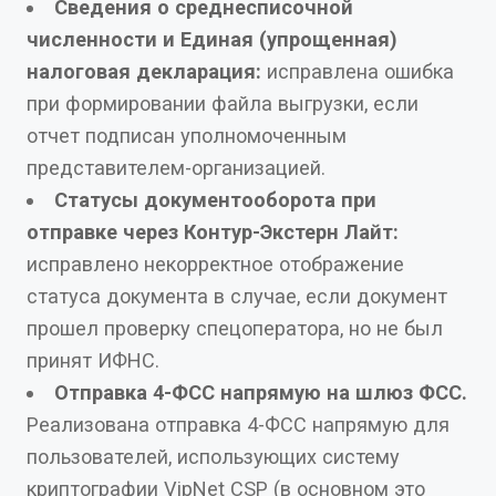
Сведения о среднесписочной
численности и Единая (упрощенная)
налоговая декларация:
исправлена ошибка
при формировании файла выгрузки, если
отчет подписан уполномоченным
представителем-организацией.
Статусы документооборота при
отправке через Контур-Экстерн Лайт:
исправлено некорректное отображение
статуса документа в случае, если документ
прошел проверку спецоператора, но не был
принят ИФНС.
Отправка 4-ФСС напрямую на шлюз ФСС.
Реализована отправка 4-ФСС напрямую для
пользователей, использующих систему
криптографии VipNet CSP (в основном это