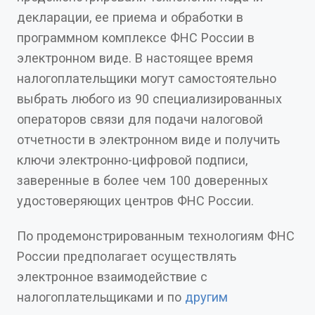
декларации, ее приема и обработки в
программном комплексе ФНС России в
электронном виде. В настоящее время
налогоплательщики могут самостоятельно
выбрать любого из 90 специализированных
операторов связи для подачи налоговой
отчетности в электронном виде и получить
ключи электронно-цифровой подписи,
заверенные в более чем 100 доверенных
удостоверяющих центров ФНС России.
По продемонстрированным технологиям ФНС
России предполагает осуществлять
электронное взаимодействие с
налогоплательщиками и по
другим