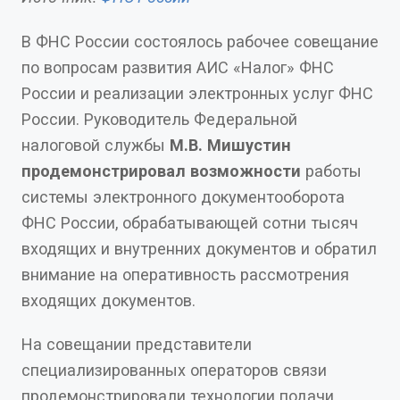
В ФНС России состоялось рабочее совещание
по вопросам развития АИС «Налог» ФНС
России и реализации электронных услуг ФНС
России. Руководитель Федеральной
налоговой службы
М.В. Мишустин
продемонстрировал возможности
работы
системы электронного документооборота
ФНС России, обрабатывающей сотни тысяч
входящих и внутренних документов и обратил
внимание на оперативность рассмотрения
входящих документов.
На совещании представители
специализированных операторов связи
продемонстрировали технологии подачи