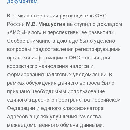
документам
.
В рамках совещания руководитель ФНС
России
М.В. Мишустин
выступил с докладом
«АИС «Налог» и перспективы ее развития».
Особое внимание в докладе было уделено
вопросам предоставления регистрирующими
органами информации в ФНС России для
корректного начисления налогов и
формирования налоговых уведомлений. В
рамках обсуждения данного вопроса было
признано необходимым использование
единого адресного пространства Российской
Федерации и единого классификатора
адресов в целях улучшения качества
межведомственного обмена данными.