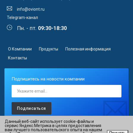
info@oviont.ru
Telegram-канал
Пн. - пт.
09:30-18:30
О Компании
Продукты
Полезная информация
Контакты
Подпишитесь на новости компании
Подписаться
Данный веб-сайт использует cookie-файлы и
сервис Яндекс.Метрика в целях предоставления
вам лучшего пользовательского опыта на нашем