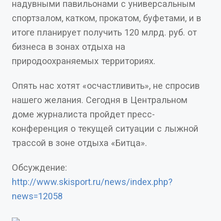
надувными павильонами с универсальным
спортзалом, катком, прокатом, буфетами, и в
итоге планирует получить 120 млрд. руб. от
бизнеса в зонах отдыха на
природоохраняемых территориях.
Опять нас хотят «осчастливить», не спросив
нашего желания. Сегодня в Центральном
доме журналиста пройдет пресс-
конференция о текущей ситуации с лыжной
трассой в зоне отдыха «Битца».
Обсуждение:
http://www.skisport.ru/news/index.php?
news=12058