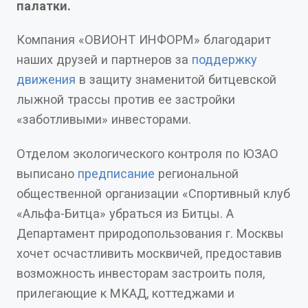
палатки.
Компания «ОВИОНТ ИНФОРМ» благодарит
наших друзей и партнеров за
поддержку
движения
в защиту знаменитой битцевской
лыжной трассы против ее застройки
«заботливыми» инвесторами.
Отделом экологического контроля по ЮЗАО
выписано
предписание
региональной
общественной организации «Спортивный клуб
«Альфа-Битца» убраться из Битцы. А
Департамент природопользования г. Москвы
хочет осчастливить москвичей, предоставив
возможность инвесторам застроить поля,
прилегающие к МКАД, коттеджами и