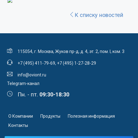
К списку новостей
115054, г. Москва, Жуков пр-д, д. 4, эт. 2, пом. I, ком. 3
+7 (495) 411-79-69
,
+7 (495) 1-27-28-29
info@oviont.ru
Telegram-канал
Пн. - пт.
09:30-18:30
О Компании
Продукты
Полезная информация
Контакты