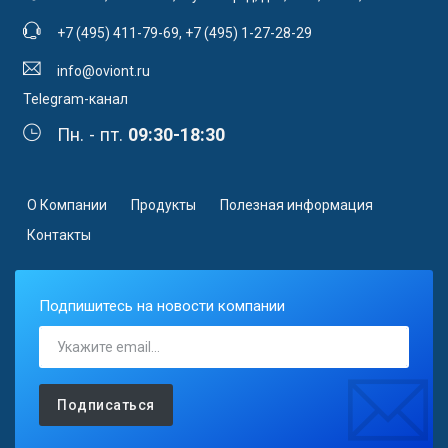
+7 (495) 411-79-69
,
+7 (495) 1-27-28-29
info@oviont.ru
Telegram-канал
Пн. - пт.
09:30-18:30
О Компании
Продукты
Полезная информация
Контакты
Подпишитесь на новости компании
Подписаться