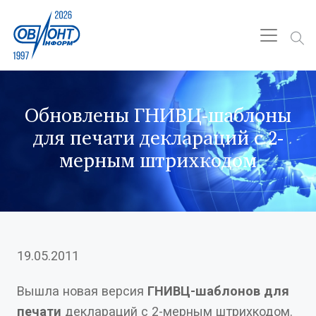
Обновлены ГНИВЦ-шаблоны
для печати деклараций с 2-
мерным штрихкодом
19.05.2011
Вышла новая версия
ГНИВЦ-шаблонов для
печати
деклараций с 2-мерным штрихкодом.