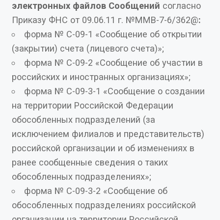
электронных файлов Сообщений
согласно
Приказу ФНС от 09.06.11 г. №ММВ-7-6/362@
:
форма № С-09-1 «Сообщение об открытии
(закрытии) счета (лицевого счета)»;
форма № С-09-2 «Сообщение об участии в
российских и иностранных организациях»;
форма № С-09-3-1 «Сообщение о создании
на территории Российской Федерации
обособленных подразделений (за
исключением филиалов и представительств)
российской организации и об изменениях в
ранее сообщенные сведения о таких
обособленных подразделениях»;
форма № С-09-3-2 «Сообщение об
обособленных подразделениях российской
организации на территории Российской