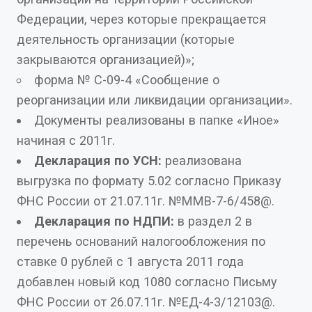
Федерации, через которые прекращается
деятельность организации (которые
закрываются организацией)»;
форма № С-09-4 «Сообщение о
реорганизации или ликвидации организации».
Документы реализованы в папке «Иное»
начиная с 2011г.
Декларация по УСН:
реализована
выгрузка по формату 5.02 согласно Приказу
ФНС России от 21.07.11г. №ММВ-7-6/458@.
Декларация по НДПИ:
в раздел 2 в
перечень оснований налогообложения по
ставке 0 рублей с 1 августа 2011 года
добавлен новый код 1080 согласно Письму
ФНС России от 26.07.11г. №ЕД-4-3/12103@.