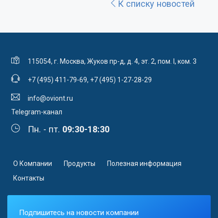
К списку новостей
115054, г. Москва, Жуков пр-д, д. 4, эт. 2, пом. I, ком. 3
+7 (495) 411-79-69
,
+7 (495) 1-27-28-29
info@oviont.ru
Telegram-канал
Пн. - пт.
09:30-18:30
О Компании
Продукты
Полезная информация
Контакты
Подпишитесь на новости компании