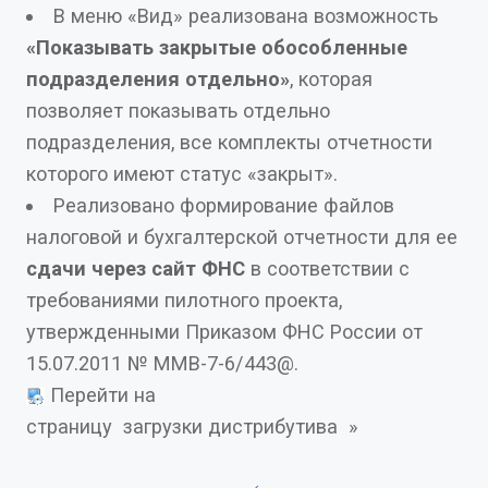
В меню «Вид» реализована возможность
«Показывать закрытые обособленные
подразделения отдельно»
, которая
позволяет показывать отдельно
подразделения, все комплекты отчетности
которого имеют статус «закрыт».
Реализовано формирование файлов
налоговой и бухгалтерской отчетности для ее
cдачи через сайт ФНС
в соответствии с
требованиями пилотного проекта,
утвержденными Приказом ФНС России от
15.07.2011 № ММВ-7-6/443@.
Перейти на
страницу загрузки дистрибутива »