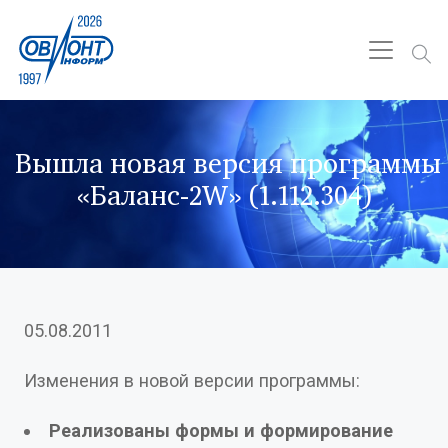
Вышла новая версия программы
«Баланс-2W» (1.112.304)
05.08.2011
Изменения в новой версии программы:
Реализованы формы и формирование