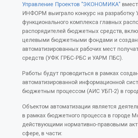
Управление Проектов "ЭКОНОМИКА"
вмест
ИНФОРМ выиграло конкурс на разработку 
функционального комплекса главных расп
распорядителей бюджетных средств, вклю
целевыми бюджетными фондами и создан
автоматизированных рабочих мест получ
средств (УФК ГРБС-РБС и УАРМ ПБС).
Работы будут проводиться в рамках созда
автоматизированной информационной сис
бюджетным процессом (АИС УБП-2) в горо
Объектом автоматизации является деятель
в рамках бюджетного процесса в городе М
действующими нормативно-правовыми акт
сфере, в части: