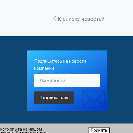
К списку новостей
Подпишитесь на новости
компании
Подписаться
ского опыта на нашем
Принять