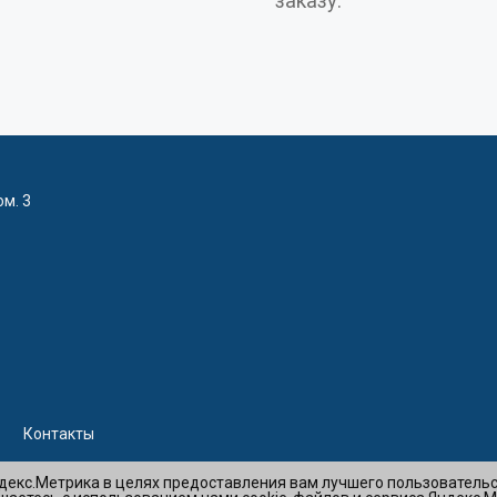
заказу.
ом. 3
Контакты
ндекс.Метрика в целях предоставления вам лучшего пользователь