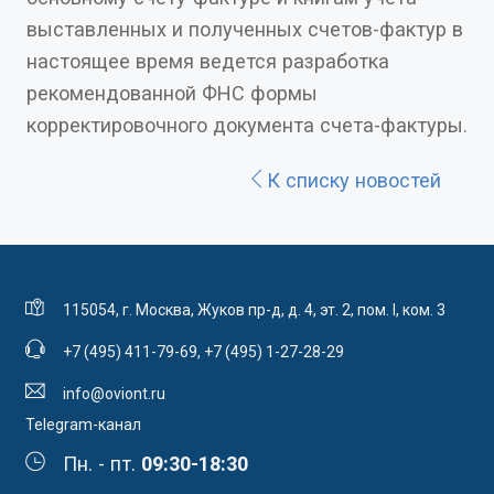
выставленных и полученных счетов-фактур в
настоящее время ведется разработка
рекомендованной ФНС формы
корректировочного документа счета-фактуры.
К списку новостей
115054, г. Москва, Жуков пр-д, д. 4, эт. 2, пом. I, ком. 3
+7 (495) 411-79-69
,
+7 (495) 1-27-28-29
info@oviont.ru
Telegram-канал
Пн. - пт.
09:30-18:30