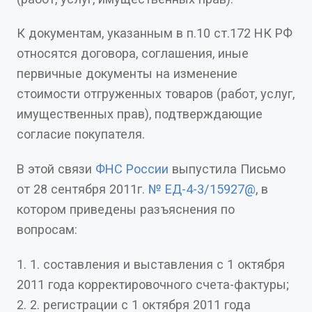
К документам, указанным в п.10 ст.172 НК РФ
относятся договора, соглашения, иные
первичные документы на изменение
стоимости отгруженных товаров (работ, услуг,
имущественных прав), подтверждающие
согласие покупателя.
В этой связи
ФНС России
выпустила Письмо
от 28 сентября 2011г.
№ ЕД-4-3/15927@
, в
котором приведены разъяснения по
вопросам:
1. составления и выставления с 1 октября
2011 года корректировочного счета-фактуры;
2. регистрации с 1 октября 2011 года