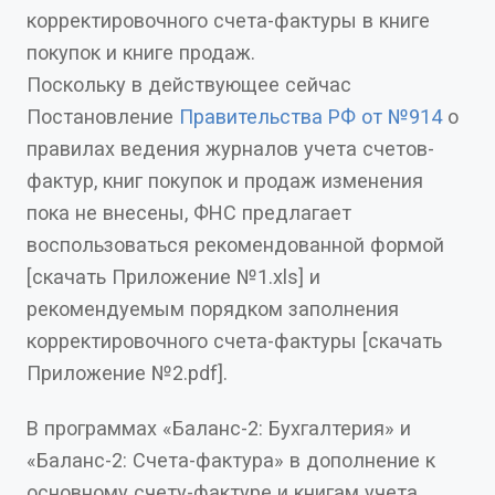
корректировочного счета-фактуры в книге
покупок и книге продаж.
Поскольку в действующее сейчас
Постановление
Правительства РФ от №914
о
правилах ведения журналов учета счетов-
фактур, книг покупок и продаж изменения
пока не внесены, ФНС предлагает
воспользоваться рекомендованной формой
[скачать Приложение №1.xls] и
рекомендуемым порядком заполнения
корректировочного счета-фактуры [скачать
Приложение №2.pdf].
В программах «Баланс-2: Бухгалтерия» и
«Баланс-2: Счета-фактура» в дополнение к
основному счету-фактуре и книгам учета