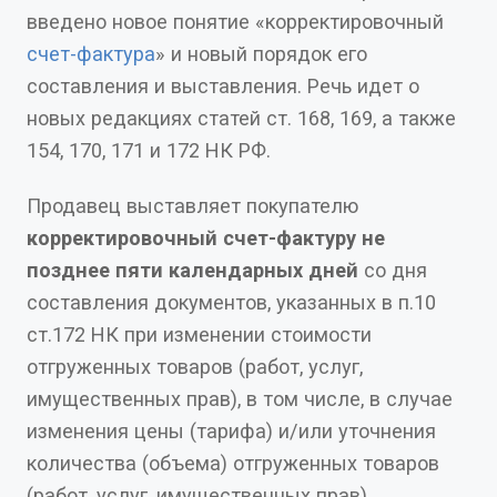
введено новое понятие «корректировочный
счет-фактура
» и новый порядок его
составления и выставления. Речь идет о
новых редакциях статей ст. 168, 169, а также
154, 170, 171 и 172 НК РФ.
Продавец выставляет покупателю
корректировочный счет-фактуру не
позднее пяти календарных дней
со дня
составления документов, указанных в п.10
ст.172 НК при изменении стоимости
отгруженных товаров (работ, услуг,
имущественных прав), в том числе, в случае
изменения цены (тарифа) и/или уточнения
количества (объема) отгруженных товаров
(работ, услуг, имущественных прав).