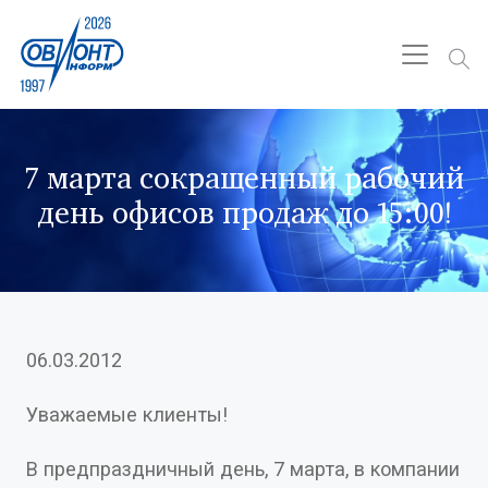
7 марта сокращенный рабочий
день офисов продаж до 15:00!
06.03.2012
Уважаемые клиенты!
В предпраздничный день, 7 марта, в компании