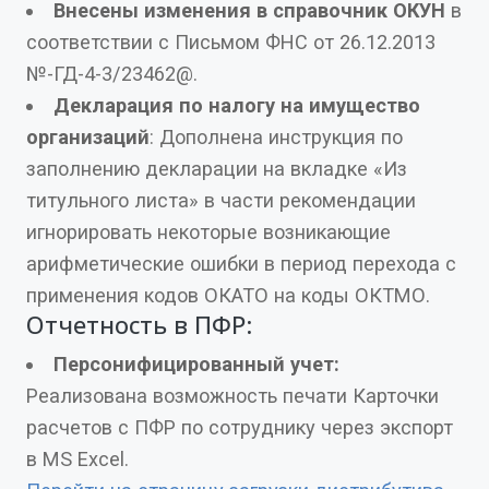
Внесены изменения в справочник ОКУН
в
соответствии с Письмом ФНС от 26.12.2013
№-ГД-4-3/23462@.
Декларация по налогу на имущество
организаций
: Дополнена инструкция по
заполнению декларации на вкладке «Из
титульного листа» в части рекомендации
игнорировать некоторые возникающие
арифметические ошибки в период перехода с
применения кодов ОКАТО на коды ОКТМО.
Отчетность в ПФР:
Персонифицированный учет:
Реализована возможность печати Карточки
расчетов с ПФР по сотруднику через экспорт
в MS Excel.