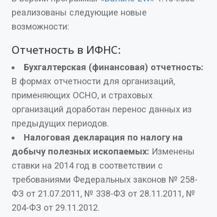
реализованы следующие новые
возможности:
Отчетность в ИФНС:
Бухгалтерская (финансовая) отчетность:
В формах отчетности для организаций,
применяющих ОСНО, и страховых
организаций доработан перенос данных из
предыдущих периодов.
Налоговая декларация по налогу на
добычу полезных ископаемых:
Изменены
ставки на 2014 год в соответствии с
требованиями Федеральных законов № 258-
ФЗ от 21.07.2011, № 338-ФЗ от 28.11.2011, №
204-ФЗ от 29.11.2012.