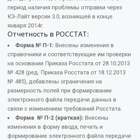
период наличия проблемы отправки через
КЭ-Лайт версии 3.0, возникшей в конце
января 2014г.
Отчетность в РОССТАТ:
Форма № П-1:
Внесены изменения в
справочники и соответствующие им проверки
на основании Приказа Росстата от 28.10.2013
№ 428 (ред. Приказа Росстата от 18.12.2013
№ 485), добавлены ограничения на
размерность полей при формировании
электронного файла передачи данных в
связи с изменением требований Росстата.
Форма № П-2 (краткая):
Внесены
изменения в форму ввода, печать и
формирование электронного файла передачи