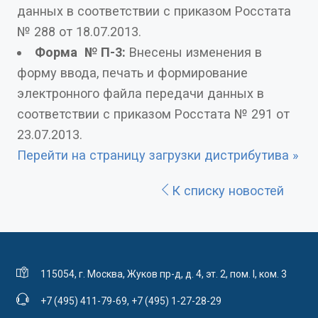
данных в соответствии с приказом Росстата
№ 288 от 18.07.2013.
Форма № П-3:
Внесены изменения в
форму ввода, печать и формирование
электронного файла передачи данных в
соответствии с приказом Росстата № 291 от
23.07.2013.
Перейти на страницу загрузки дистрибутива »
К списку новостей
115054, г. Москва, Жуков пр-д, д. 4, эт. 2, пом. I, ком. 3
+7 (495) 411-79-69
,
+7 (495) 1-27-28-29