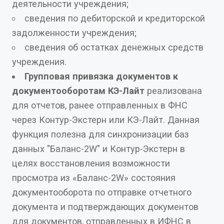
деятельности учреждения;
сведения по дебиторской и кредиторской
задолженности учреждения;
сведения об остатках денежных средств
учреждения.
Групповая привязка документов к
документооборотам КЭ-Лайт
реализована
для отчетов, ранее отправленных в ФНС
через Контур-Экстерн или КЭ-Лайт. Данная
функция полезна для синхронизации баз
данных "Баланс-2W" и Контур-Экстерн в
целях восстановления возможности
просмотра из «Баланс-2W» состояния
документооборота по отправке отчетного
документа и подтверждающих документов
для документов, отправленных в ИФНС в