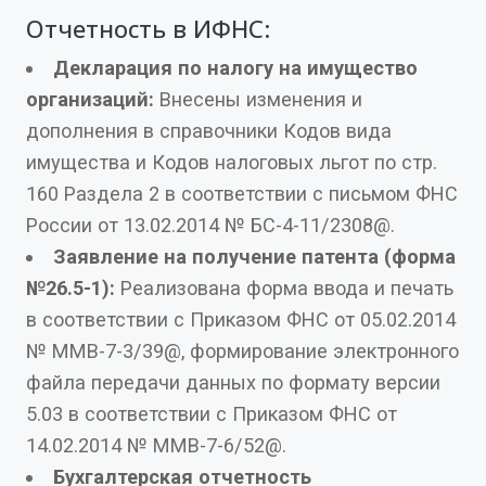
Отчетность в ИФНС:
Декларация по налогу на имущество
организаций:
Внесены изменения и
дополнения в справочники Кодов вида
имущества и Кодов налоговых льгот по стр.
160 Раздела 2 в соответствии с письмом ФНС
России от 13.02.2014 № БС-4-11/2308@.
Заявление на получение патента (форма
№26.5-1):
Реализована форма ввода и печать
в соответствии с Приказом ФНС от 05.02.2014
№ ММВ-7-3/39@, формирование электронного
файла передачи данных по формату версии
5.03 в соответствии с Приказом ФНС от
14.02.2014 № ММВ-7-6/52@.
Бухгалтерская отчетность