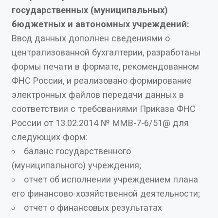
государственных (муниципальных)
бюджетных и автономных учреждений:
Ввод данных дополнен сведениями о
централизованной бухгалтерии, разработаны
формы печати в формате, рекомендованном
ФНС России, и реализовано формирование
электронных файлов передачи данных в
соответствии с требованиями Приказа ФНС
России от 13.02.2014 № ММВ-7-6/51@ для
следующих форм:
баланс государственного
(муниципального) учреждения;
отчет об исполнении учреждением плана
его финансово-хозяйственной деятельности;
отчет о финансовых результатах