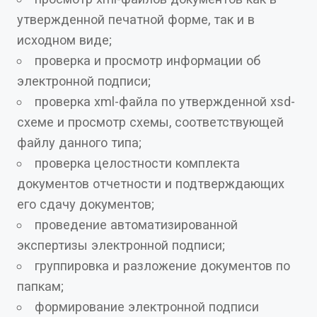
утвержденной печатной форме, так и в
исходном виде;
проверка и просмотр информации об
электронной подписи;
проверка xml-файла по утвержденной xsd-
схеме и просмотр схемы, соответствующей
файлу данного типа;
проверка целостности комплекта
документов отчетности и подтверждающих
его сдачу документов;
проведение автоматизированной
экспертизы электронной подписи;
группировка и разложение документов по
папкам;
формирование электронной подписи