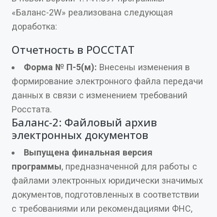
«Баланс-2W» реализована следующая
доработка:
Отчетность в РОССТАТ
Форма № П-5(м):
Внесены изменения в
формирование электронного файла передачи
данных в связи с изменением требований
Росстата.
Баланс-2: Файловый архив
электронных документов
Выпущена финальная версия
программы
, предназначенной для работы с
файлами электронных юридически значимых
документов, подготовленных в соответствии
с требованиями или рекомендациями ФНС,