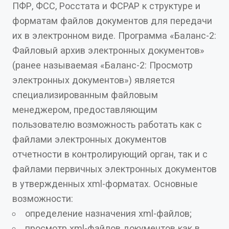
ПФР, ФСС, Росстата и ФСРАР к структуре и
форматам файлов документов для передачи
их в электронном виде. Программа «Баланс-2:
Файловый архив электронных документов»
(ранее называемая «Баланс-2: Просмотр
электронных документов») является
специализированным файловым
менеджером, предоставляющим
пользователю возможность работать как с
файлами электронных документов
отчетности в контролирующий орган, так и с
файлами первичных электронных документов
в утвержденных xml-форматах. Основные
возможности:
определение назначения xml-файлов;
просмотр xml-файлов документов как в