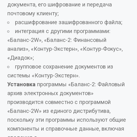
документа, его шифрование и передача
почтовому клиенту;
расшифрование зашифрованного файла;
интеграция с другими программами:
«Баланс-2W», «Баланс-2: Финансовый
анализ», «Контур-Экстерн», «Контур-Фокус»,
«Диадок»;
групповое сохранение документов из
системы «Контур-Экстерн».
Установка
программы «Баланс-2: Файловый
архив электронных документов»
производится совместно с программой
«Баланс-2W» из единого дистрибутива,
поскольку эти программы используют общие
компоненты и справочные данные, включая