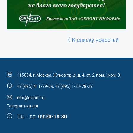
К списку новостей
115054, г. Москва, Жуков пр-д, д. 4, эт. 2, пом. I, ком. 3
+7 (495) 411-79-69
,
+7 (495) 1-27-28-29
info@oviont.ru
Telegram-канал
Пн. - пт.
09:30-18:30