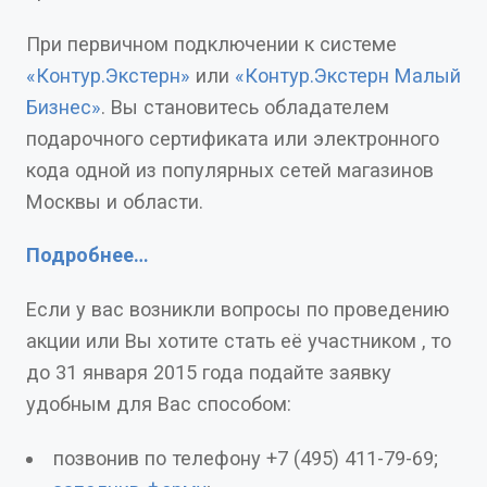
При первичном подключении к системе
«Контур.Экстерн»
или
«Контур.Экстерн Малый
Бизнес»
. Вы становитесь обладателем
подарочного сертификата или электронного
кода одной из популярных сетей магазинов
Москвы и области.
Подробнее…
Если у вас возникли вопросы по проведению
акции или Вы хотите стать её участником , то
до 31 января 2015 года подайте заявку
удобным для Вас способом:
позвонив по телефону +7 (495) 411-79-69;