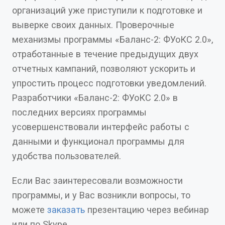
организаций уже приступили к подготовке и
выверке своих данных. Проверочные
механизмы программы «Баланс-2: ФУоКС 2.0»,
отработанные в течение предыдущих двух
отчетных кампаний, позволяют ускорить и
упростить процесс подготовки уведомлений.
Разработчики «Баланс-2: ФУоКС 2.0» в
последних версиях программы
усовершенствовали интерфейс работы с
данными и функционал программы для
удобства пользователей.
Если Вас заинтересовали возможности
программы, и у Вас возникли вопросы, то
можете
заказать
презентацию через вебинар
или по Skype.