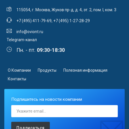
115054, г. Москва, Жуков пр-д, д. 4, эт. 2, пом. I, ком. 3
+7 (495) 411-79-69
,
+7 (495) 1-27-28-29
info@oviont.ru
Telegram-канал
Пн. - пт.
09:30-18:30
О Компании
Продукты
Полезная информация
Контакты
Подпишитесь на новости компании
Подписаться