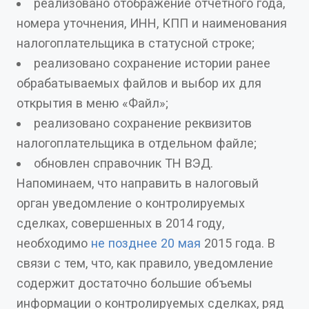
реализовано отображение отчетного года,
номера уточнения, ИНН, КПП и наименования
налогоплательщика в статусной строке;
реализовано сохранение истории ранее
обрабатываемых файлов и выбор их для
открытия в меню «Файл»;
реализовано сохранение реквизитов
налогоплательщика в отдельном файле;
обновлен справочник ТН ВЭД.
Напоминаем, что направить в налоговый
орган уведомление о контролируемых
сделках, совершенных в 2014 году,
необходимо
не позднее 20 мая
2015 года. В
связи с тем, что, как правило, уведомление
содержит достаточно большие объемы
информации о контролируемых сделках, ряд