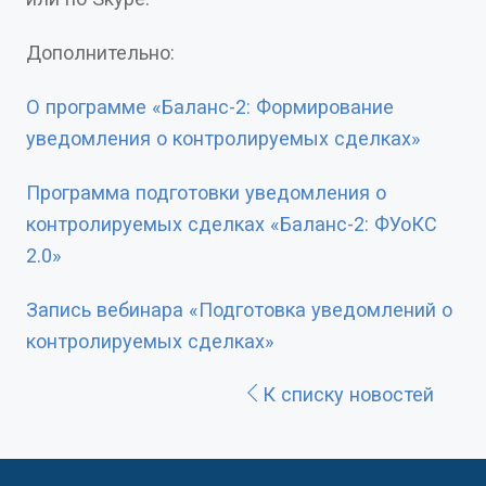
Дополнительно:
О программе «Баланс-2: Формирование
уведомления о контролируемых сделках»
Программа подготовки уведомления о
контролируемых сделках «Баланс-2: ФУоКС
2.0»
Запись вебинара «Подготовка уведомлений о
контролируемых сделках»
К списку новостей