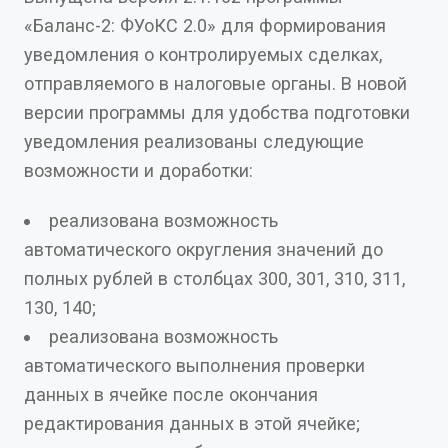
«Баланс-2: ФУоКС 2.0» для формирования
уведомления о контролируемых сделках,
отправляемого в налоговые органы. В новой
версии программы для удобства подготовки
уведомления реализованы следующие
возможности и доработки:
реализована возможность
автоматического округления значений до
полных рублей в столбцах 300, 301, 310, 311,
130, 140;
реализована возможность
автоматического выполнения проверки
данных в ячейке после окончания
редактирования данных в этой ячейке;