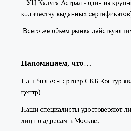
УЦ Калуга Астрал - один из крупн
количеству выданных сертификатов),
Всего же объем рынка действующих
Напоминаем, что…
Наш бизнес-партнер СКБ Контур яв
центр).
Наши специалисты удостоверяют ли
лиц по адресам в Москве: