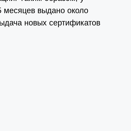
5 месяцев выдано около
 выдача новых сертификатов