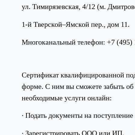
ул. Тимирязевская, 4/12 (м. Дмитров
1-й Тверской–Ямской пер., дом 11.
Многоканальный телефон: +7 (495) 1
Сертификат квалифицированной под
форме. С ним вы сможете забыть об 
необходимые услуги онлайн:
∙ Подать документы на поступление 
∙ Зарегистрировать ООО или ИП.