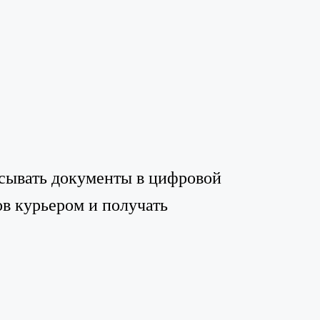
сывать документы в цифровой
ов курьером и получать