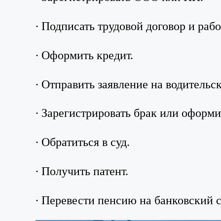
∙ Подписать трудовой договор и раб
∙ Оформить кредит.
∙ Отправить заявление на водительс
∙ Зарегистрировать брак или оформи
∙ Обратиться в суд.
∙ Получить патент.
∙ Перевести пенсию на банковский с