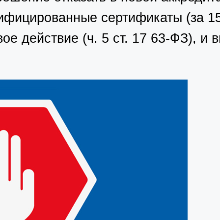
лифицированные сертификаты (за 1
е действие (ч. 5 ст. 17 63-ФЗ), и