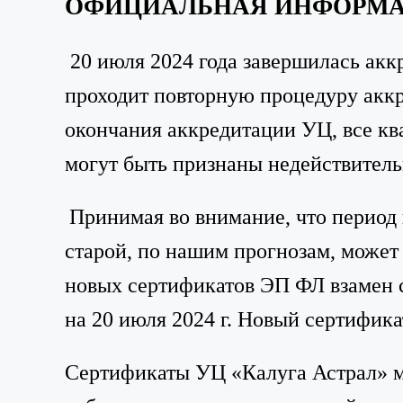
ОФИЦИАЛЬНАЯ ИНФОРМАЦИЯ
20 июля 2024 года завершилась ак
проходит повторную процедуру аккр
окончания аккредитации УЦ, все к
могут быть признаны недействител
Принимая во внимание, что период
старой, по нашим прогнозам, может
новых сертификатов ЭП ФЛ взамен 
на 20 июля 2024 г. Новый сертифик
Сертификаты УЦ «Калуга Астрал» м