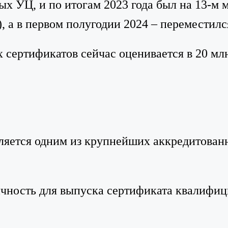
ых УЦ, и по итогам 2023 года был на 13-м 
 а в первом полугодии 2024 – переместился
 сертификатов сейчас оценивается в 20 мл
ляется одним из крупнейших аккредитова
чность для выпуска сертификата квалифиц