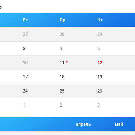
Ь
Вт
Ср
Чт
27
28
29
3
4
5
10
11
12
17
18
19
24
25
26
1
2
3
апрель
май