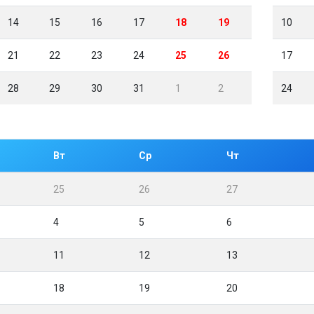
14
15
16
17
18
19
10
21
22
23
24
25
26
17
28
29
30
31
1
2
24
Вт
Ср
Чт
25
26
27
4
5
6
11
12
13
18
19
20