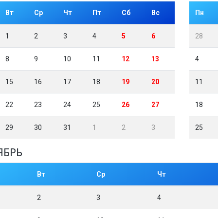
Вт
Ср
Чт
Пт
Сб
Вс
Пн
1
2
3
4
5
6
28
8
9
10
11
12
13
4
15
16
17
18
19
20
11
22
23
24
25
26
27
18
29
30
31
1
2
3
25
ЯБРЬ
Вт
Ср
Чт
2
3
4