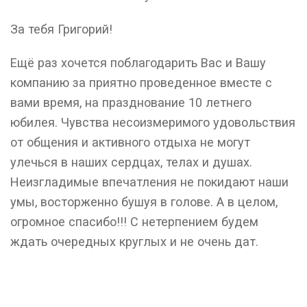
За тебя Григорий!
Ещё раз хочется поблагодарить Вас и Вашу
компанию за приятно проведенное вместе с
вами время, на празднование 10 летнего
юбилея. Чувства несоизмеримого удовольствия
от общения и активного отдыха не могут
улечься в наших сердцах, телах и душах.
Неизгладимые впечатления не покидают наши
умы, восторженно бушуя в голове. А в целом,
огромное спасибо!!! С нетерпением будем
ждать очередных круглых и не очень дат.