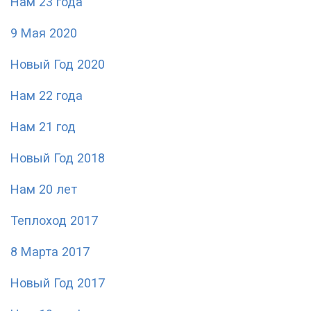
Нам 23 года
9 Мая 2020
Новый Год 2020
Нам 22 года
Нам 21 год
Новый Год 2018
Нам 20 лет
Теплоход 2017
8 Марта 2017
Новый Год 2017