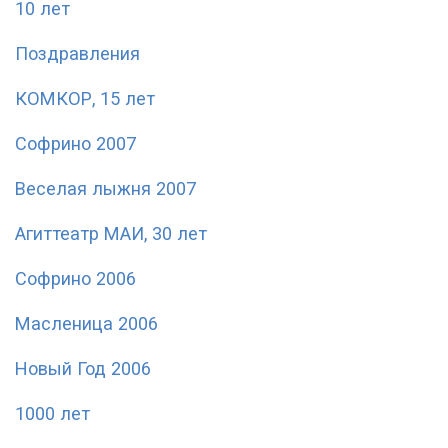
10 лет
Поздравления
КОМКОР, 15 лет
Софрино 2007
Веселая лыжня 2007
Агиттеатр МАИ, 30 лет
Софрино 2006
Масленица 2006
Новый Год 2006
1000 лет