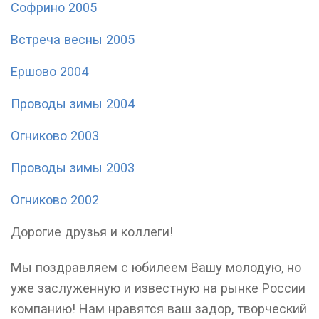
Софрино 2005
Встреча весны 2005
Ершово 2004
Проводы зимы 2004
Огниково 2003
Проводы зимы 2003
Огниково 2002
Дорогие друзья и коллеги!
Мы поздравляем с юбилеем Вашу молодую, но
уже заслуженную и известную на рынке России
компанию! Нам нравятся ваш задор, творческий