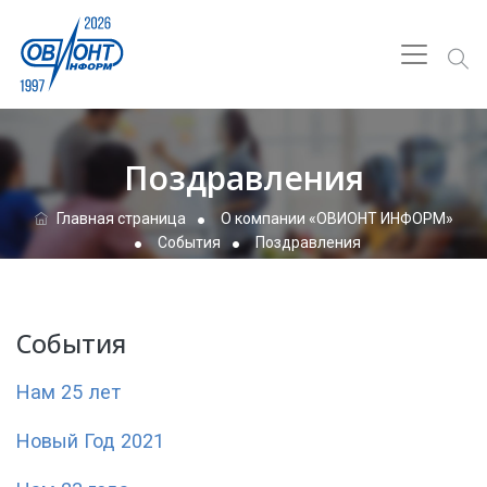
Поздравления
Главная страница
О компании «ОВИОНТ ИНФОРМ»
События
Поздравления
События
Нам 25 лет
Новый Год 2021