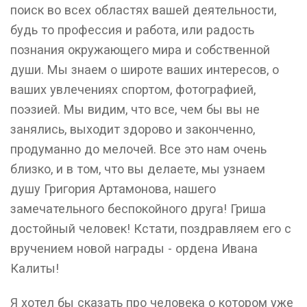
поиск во всех областях вашей деятельности,
будь то профессия и работа, или радость
познания окружающего мира и собственной
души. Мы знаем о широте ваших интересов, о
ваших увлечениях спортом, фотографией,
поэзией. Мы видим, что все, чем бы вы не
занялись, выходит здорово и законченно,
продуманно до мелочей. Все это нам очень
близко, и в том, что вы делаете, мы узнаем
душу Григория Артамонова, нашего
замечательного беспокойного друга! Гриша
достойный человек! Кстати, поздравляем его с
вручением новой награды - ордена Ивана
Калиты!
Я хотел бы сказать про человека о котором уже