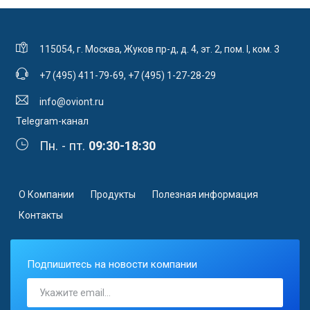
115054, г. Москва, Жуков пр-д, д. 4, эт. 2, пом. I, ком. 3
+7 (495) 411-79-69
,
+7 (495) 1-27-28-29
info@oviont.ru
Telegram-канал
Пн. - пт.
09:30-18:30
О Компании
Продукты
Полезная информация
Контакты
Подпишитесь на новости компании