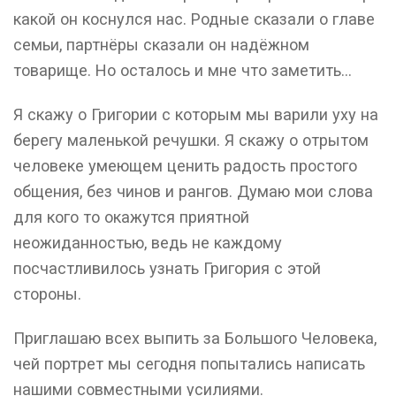
какой он коснулся нас. Родные сказали о главе
семьи, партнёры сказали он надёжном
товарище. Но осталось и мне что заметить...
Я скажу о Григории с которым мы варили уху на
берегу маленькой речушки. Я скажу о отрытом
человеке умеющем ценить радость простого
общения, без чинов и рангов. Думаю мои слова
для кого то окажутся приятной
неожиданностью, ведь не каждому
посчастливилось узнать Григория с этой
стороны.
Приглашаю всех выпить за Большого Человека,
чей портрет мы сегодня попытались написать
нашими совместными усилиями.