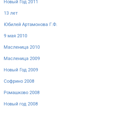
Новый Год 2011
13 лет
Юбилей Артамонова Г.Ф.
9 мая 2010
Масленица 2010
Масленица 2009
Новый Год 2009
Софрино 2008
Ромашково 2008
Новый год 2008