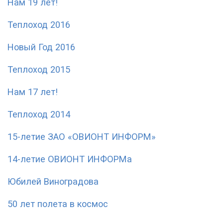
Нам 19 лет!
Теплоход 2016
Новый Год 2016
Теплоход 2015
Нам 17 лет!
Теплоход 2014
15-летие ЗАО «ОВИОНТ ИНФОРМ»
14-летие ОВИОНТ ИНФОРМа
Юбилей Виноградова
50 лет полета в космос