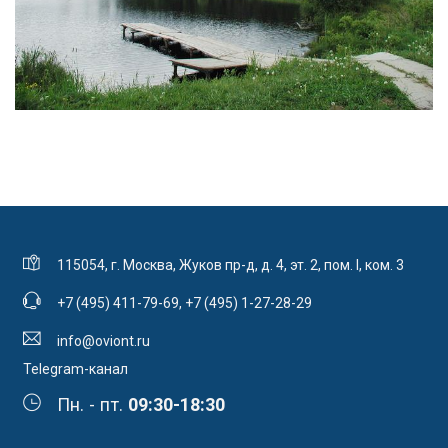
115054, г. Москва, Жуков пр-д, д. 4, эт. 2, пом. I, ком. 3
+7 (495) 411-79-69
,
+7 (495) 1-27-28-29
info@oviont.ru
Telegram-канал
Пн. - пт.
09:30-18:30