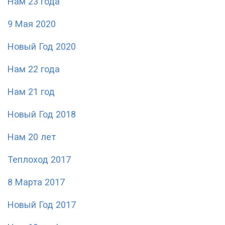
Нам 23 года
9 Мая 2020
Новый Год 2020
Нам 22 года
Нам 21 год
Новый Год 2018
Нам 20 лет
Теплоход 2017
8 Марта 2017
Новый Год 2017