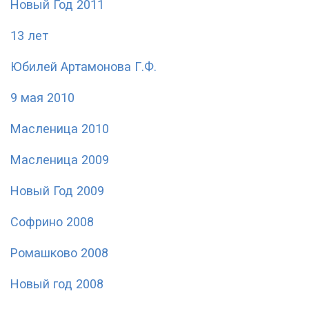
Новый Год 2011
13 лет
Юбилей Артамонова Г.Ф.
9 мая 2010
Масленица 2010
Масленица 2009
Новый Год 2009
Софрино 2008
Ромашково 2008
Новый год 2008