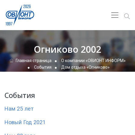
Огниково 2002
Главная страница
О компании «ОВИОНТ ИНФОРМ»
События
Дом отдыха «Огниково»
События
Нам 25 лет
Новый Год 2021