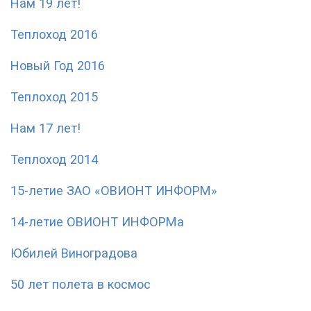
Нам 19 лет!
Теплоход 2016
Новый Год 2016
Теплоход 2015
Нам 17 лет!
Теплоход 2014
15-летие ЗАО «ОВИОНТ ИНФОРМ»
14-летие ОВИОНТ ИНФОРМа
Юбилей Виноградова
50 лет полета в космос