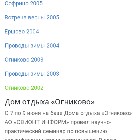
Софрино 2005
Встреча весны 2005
Ершово 2004
Проводы зимы 2004
Огниково 2003
Проводы зимы 2003
Огниково 2002
Дом отдыха «Огниково»
С 7 по 9 июня на базе Дома отдыха «Огниково»
АО «ОВИОНТ ИНФОРМ» провел научно-
практический семинар по повышению