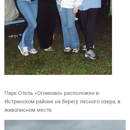
Парк-Отель «Огниково» расположен в
Истринском районе на берегу лесного озера, в
живописном месте.