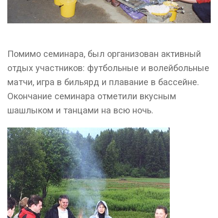
Помимо семинара, был организован активный
отдых участников: футбольные и волейбольные
матчи, игра в бильярд и плавание в бассейне.
Окончание семинара отметили вкусным
шашлыком и танцами на всю ночь.