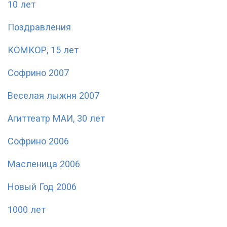
10 лет
Поздравления
КОМКОР, 15 лет
Софрино 2007
Веселая лыжня 2007
Агиттеатр МАИ, 30 лет
Софрино 2006
Масленица 2006
Новый Год 2006
1000 лет