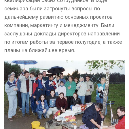
квалификации своих сотрудников. В ходе
семинара были затронуты вопросы по
дальнейшему развитию основных проектов
компании, маркетингу и менеджменту. Были
заслушаны доклады директоров направлений
по итогам работы за первое полугодие, а также
планы на ближайшее время.