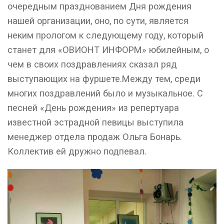
очередным празднованием Дня рождения
нашей организации, оно, по сути, является
неким прологом к следующему году, который
станет для «ОВИОНТ ИНФОРМ» юбилейным, о
чем в своих поздравлениях сказал ряд
выступающих на фуршете.Между тем, среди
многих поздравлений было и музыкальное. С
песней «День рождения» из репертуара
известной эстрадной певицы выступила
менеджер отдела продаж Ольга Бонарь.
Коллектив ей дружно подпевал.