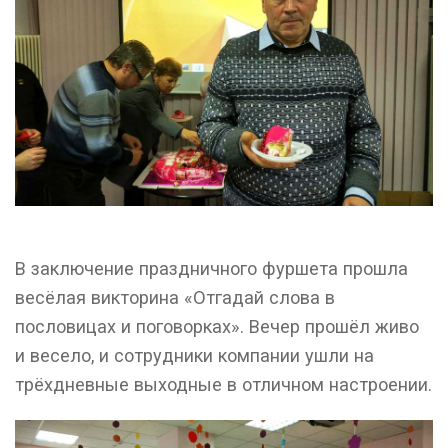
В заключение праздничного фуршета прошла
весёлая викторина «Отгадай слова в
пословицах и поговорках». Вечер прошёл живо
и весело, и сотрудники компании ушли на
трёхдневные выходные в отличном настроении.