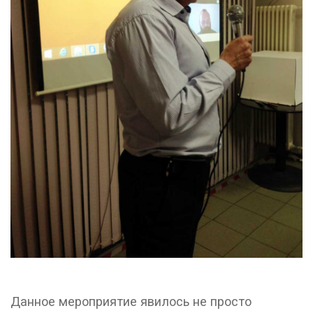
Данное мероприятие явилось не просто