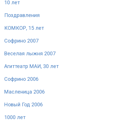
10 лет
Поздравления
КОМКОР, 15 лет
Софрино 2007
Веселая лыжня 2007
Агиттеатр МАИ, 30 лет
Софрино 2006
Масленица 2006
Новый Год 2006
1000 лет