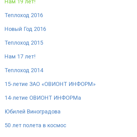
Нам 19 лет!
Теплоход 2016
Новый Год 2016
Теплоход 2015
Нам 17 лет!
Теплоход 2014
15-летие ЗАО «ОВИОНТ ИНФОРМ»
14-летие ОВИОНТ ИНФОРМа
Юбилей Виноградова
50 лет полета в космос