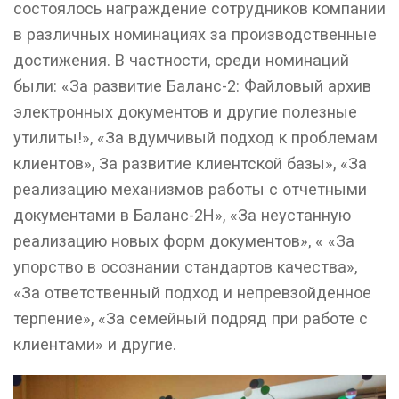
состоялось награждение сотрудников компании
в различных номинациях за производственные
достижения. В частности, среди номинаций
были: «За развитие Баланс-2: Файловый архив
электронных документов и другие полезные
утилиты!», «За вдумчивый подход к проблемам
клиентов», За развитие клиентской базы», «За
реализацию механизмов работы с отчетными
документами в Баланс-2Н», «За неустанную
реализацию новых форм документов», « «За
упорство в осознании стандартов качества»,
«За ответственный подход и непревзойденное
терпение», «За семейный подряд при работе с
клиентами» и другие.