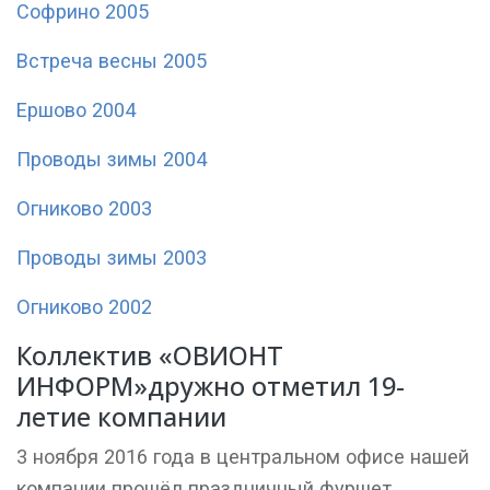
Софрино 2005
Встреча весны 2005
Ершово 2004
Проводы зимы 2004
Огниково 2003
Проводы зимы 2003
Огниково 2002
Коллектив «ОВИОНТ
ИНФОРМ»дружно отметил 19-
летие компании
3 ноября 2016 года в центральном офисе нашей
компании прошёл праздничный фуршет,