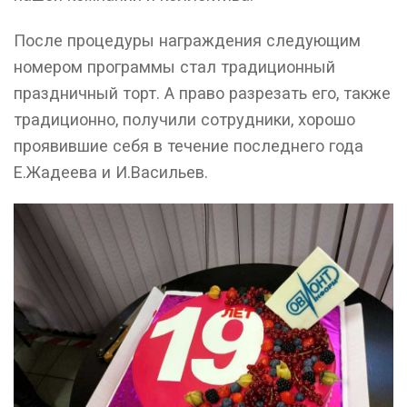
После процедуры награждения следующим
номером программы стал традиционный
праздничный торт. А право разрезать его, также
традиционно, получили сотрудники, хорошо
проявившие себя в течение последнего года
Е.Жадеева и И.Васильев.