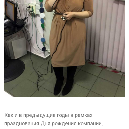
Как и в предыдущие годы в рамках
празднования Дня рождения компании,