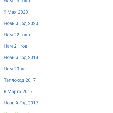
Нам 23 года
9 Мая 2020
Новый Год 2020
Нам 22 года
Нам 21 год
Новый Год 2018
Нам 20 лет
Теплоход 2017
8 Марта 2017
Новый Год 2017