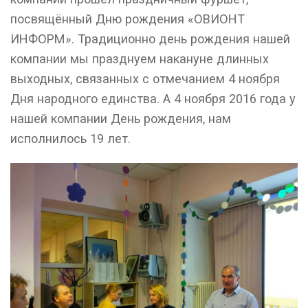
посвящённый Дню рождения «ОВИОНТ
ИНФОРМ». Традиционно день рождения нашей
компании мы празднуем накануне длинных
выходных, связанных с отмечанием 4 ноября
Дня народного единства. А 4 ноября 2016 года у
нашей компании День рождения, нам
исполнилось 19 лет.