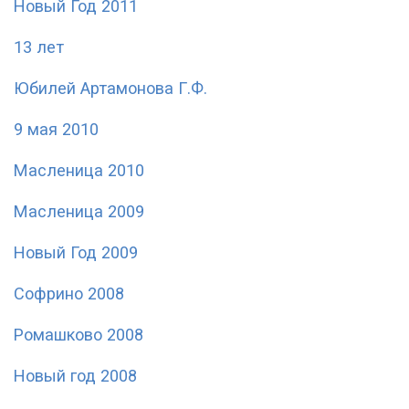
Новый Год 2011
13 лет
Юбилей Артамонова Г.Ф.
9 мая 2010
Масленица 2010
Масленица 2009
Новый Год 2009
Софрино 2008
Ромашково 2008
Новый год 2008